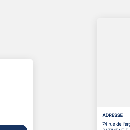
ADRESSE
74 rue de l'a