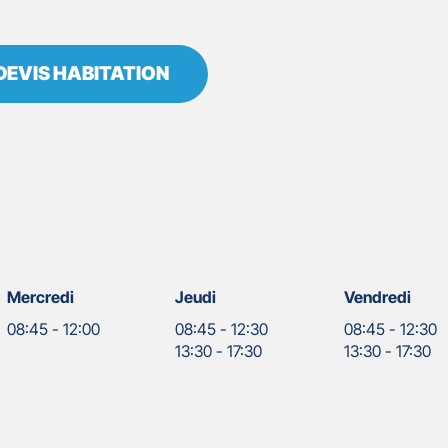
DEVIS HABITATION
Mercredi
Jeudi
Vendredi
08:45
-
12:00
08:45
-
12:30
08:45
-
12:30
13:30
-
17:30
13:30
-
17:30