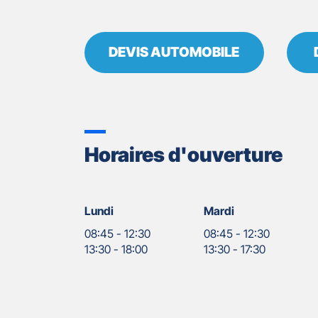
DEVIS AUTOMOBILE
Horaires d'ouverture
Lundi
Mardi
08:45
-
12:30
08:45
-
12:30
13:30
-
18:00
13:30
-
17:30