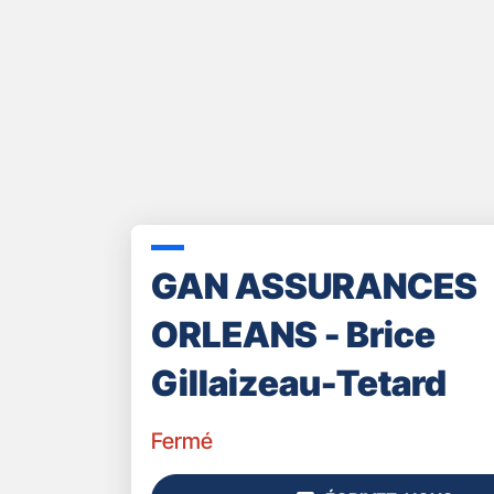
GAN ASSURANCES
ORLEANS - Brice
Gillaizeau-Tetard
Fermé