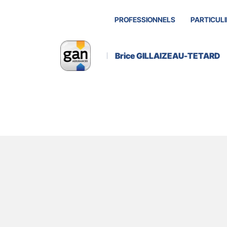
PROFESSIONNELS
PARTICULI
Brice GILLAIZEAU-TETARD
A