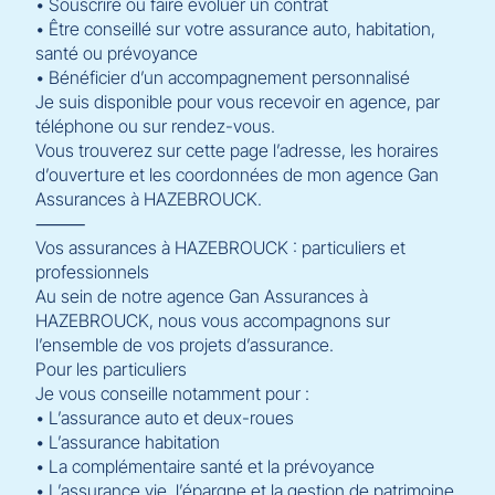
• Souscrire ou faire évoluer un contrat
• Être conseillé sur votre assurance auto, habitation,
santé ou prévoyance
• Bénéficier d’un accompagnement personnalisé
Je suis disponible pour vous recevoir en agence, par
téléphone ou sur rendez-vous.
Vous trouverez sur cette page l’adresse, les horaires
d’ouverture et les coordonnées de mon agence Gan
Assurances à HAZEBROUCK.
⸻
Vos assurances à HAZEBROUCK : particuliers et
professionnels
Au sein de notre agence Gan Assurances à
HAZEBROUCK, nous vous accompagnons sur
l’ensemble de vos projets d’assurance.
Pour les particuliers
Je vous conseille notamment pour :
• L’assurance auto et deux-roues
• L’assurance habitation
• La complémentaire santé et la prévoyance
• L’assurance vie, l’épargne et la gestion de patrimoine