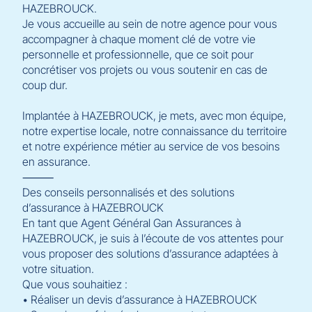
HAZEBROUCK.
Je vous accueille au sein de notre agence pour vous
accompagner à chaque moment clé de votre vie
personnelle et professionnelle, que ce soit pour
concrétiser vos projets ou vous soutenir en cas de
coup dur.
Implantée à HAZEBROUCK, je mets, avec mon équipe,
notre expertise locale, notre connaissance du territoire
et notre expérience métier au service de vos besoins
en assurance.
⸻
Des conseils personnalisés et des solutions
d’assurance à HAZEBROUCK
En tant que Agent Général Gan Assurances à
HAZEBROUCK, je suis à l’écoute de vos attentes pour
vous proposer des solutions d’assurance adaptées à
votre situation.
Que vous souhaitiez :
• Réaliser un devis d’assurance à HAZEBROUCK