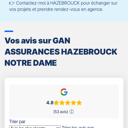
👉 Contactez-moi à HAZEBROUCK pour échanger sur
vos projets et prendre rendez-vous en agence.
Vos avis sur GAN
ASSURANCES HAZEBROUCK
NOTRE DAME
4.8
(53 avis)
Trier par
Trier les avis par