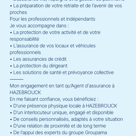
• La préparation de votre retraite et de l’avenir de vos
proches
Pour les professionnels et indépendants
Je vous accompagne dans :
• La protection de votre activité et de votre
responsabilité
• L’assurance de vos locaux et véhicules
professionnels
• Les assurances de crédit
• La protection du dirigeant
• Les solutions de santé et prévoyance collective
⸻
Mon engagement en tant qu’Agent d'assurance à
HAZEBROUCK
En me faisant confiance, vous bénéficiez :
• D’une présence physique locale à HAZEBROUCK
• D’un interlocuteur unique, engagé et disponible
• De conseils personnalisés, adaptés à votre situation
• D’une relation de proximité et de long terme
• De l’appui des experts du groupe Groupama