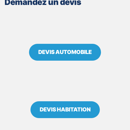
Demandez un devis
HAZEBROUCK
NOTRE
DAME
DEVIS AUTOMOBILE
DEVIS HABITATION