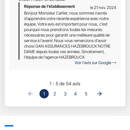
Réponse de l'établissement
le 21 nov. 2024
Bonjour Monsieur Carlier, nous sommes navrés
d'apprendre votre récente expérience avec notre
équipe. Votre avis est important pour nous, c'est
pourquoi nous prendrons toutes les mesures
nécessaires pour garantir une meilleure qualité de
service à l'avenir. Nous vous remercions d'avoir
choisi GAN ASSURANCES HAZEBROUCK NOTRE
DAME depuis toutes ces années. Sincèrement,
l'équipe de l'agence HAZEBROUCK
Voir l'avis sur Google
1 - 5 de 54 avis
1
2
3
4
5