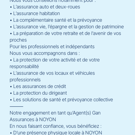
• L’assurance auto et deux-roues
• L’assurance habitation
• La complémentaire santé et la prévoyance
• L’assurance vie, l’épargne et la gestion de patrimoine
• La préparation de votre retraite et de l’avenir de vos
proches
Pour les professionnels et indépendants
Nous vous accompagnons dans :
• La protection de votre activité et de votre
responsabilité
• L’assurance de vos locaux et véhicules
professionnels
• Les assurances de crédit
• La protection du dirigeant
• Les solutions de santé et prévoyance collective
⸻
Notre engagement en tant qu’Agent(s) Gan
Assurances à NOYON
En nous faisant confiance, vous bénéficiez :
• D’une présence physique locale à NOYON