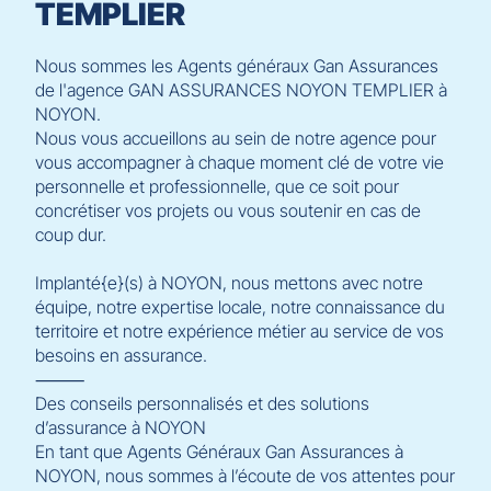
TEMPLIER
Nous sommes les Agents généraux Gan Assurances
de l'agence GAN ASSURANCES NOYON TEMPLIER à
NOYON.
Nous vous accueillons au sein de notre agence pour
vous accompagner à chaque moment clé de votre vie
personnelle et professionnelle, que ce soit pour
concrétiser vos projets ou vous soutenir en cas de
coup dur.
Implanté{e}(s) à NOYON, nous mettons avec notre
équipe, notre expertise locale, notre connaissance du
territoire et notre expérience métier au service de vos
besoins en assurance.
⸻
Des conseils personnalisés et des solutions
d’assurance à NOYON
En tant que Agents Généraux Gan Assurances à
NOYON, nous sommes à l’écoute de vos attentes pour