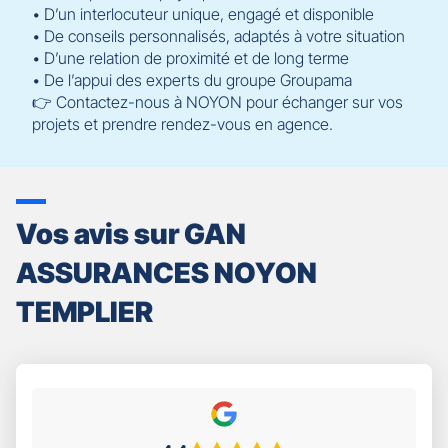
• D’un interlocuteur unique, engagé et disponible
• De conseils personnalisés, adaptés à votre situation
• D’une relation de proximité et de long terme
• De l’appui des experts du groupe Groupama
👉 Contactez-nous à NOYON pour échanger sur vos
projets et prendre rendez-vous en agence.
Vos avis sur GAN
ASSURANCES NOYON
TEMPLIER