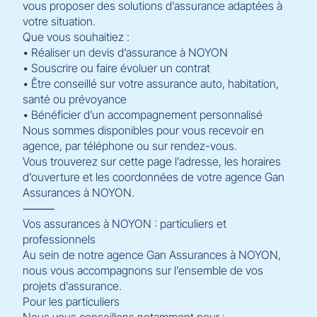
vous proposer des solutions d’assurance adaptées à
votre situation.
Que vous souhaitiez :
• Réaliser un devis d’assurance à NOYON
• Souscrire ou faire évoluer un contrat
• Être conseillé sur votre assurance auto, habitation,
santé ou prévoyance
• Bénéficier d’un accompagnement personnalisé
Nous sommes disponibles pour vous recevoir en
agence, par téléphone ou sur rendez-vous.
Vous trouverez sur cette page l’adresse, les horaires
d’ouverture et les coordonnées de votre agence Gan
Assurances à NOYON.
⸻
Vos assurances à NOYON : particuliers et
professionnels
Au sein de notre agence Gan Assurances à NOYON,
nous vous accompagnons sur l’ensemble de vos
projets d’assurance.
Pour les particuliers
Nous vous conseillons notamment pour :