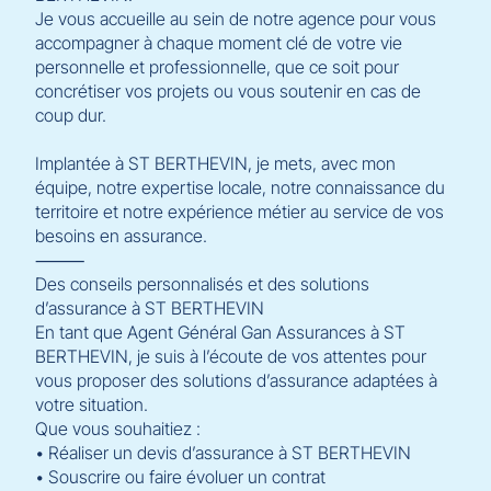
Je vous accueille au sein de notre agence pour vous
accompagner à chaque moment clé de votre vie
personnelle et professionnelle, que ce soit pour
concrétiser vos projets ou vous soutenir en cas de
coup dur.
Implantée à ST BERTHEVIN, je mets, avec mon
équipe, notre expertise locale, notre connaissance du
territoire et notre expérience métier au service de vos
besoins en assurance.
⸻
Des conseils personnalisés et des solutions
d’assurance à ST BERTHEVIN
En tant que Agent Général Gan Assurances à ST
BERTHEVIN, je suis à l’écoute de vos attentes pour
vous proposer des solutions d’assurance adaptées à
votre situation.
Que vous souhaitiez :
• Réaliser un devis d’assurance à ST BERTHEVIN
• Souscrire ou faire évoluer un contrat