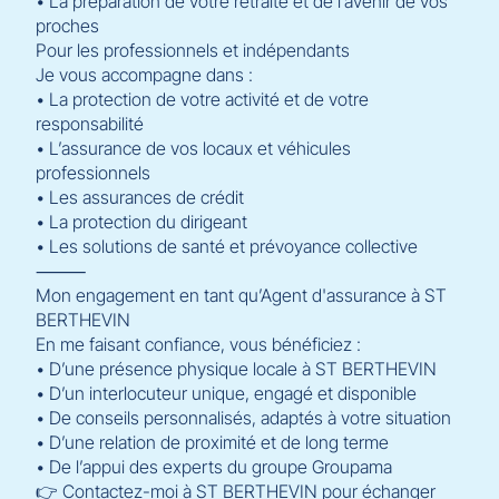
• La préparation de votre retraite et de l’avenir de vos
proches
Pour les professionnels et indépendants
Je vous accompagne dans :
• La protection de votre activité et de votre
responsabilité
• L’assurance de vos locaux et véhicules
professionnels
• Les assurances de crédit
• La protection du dirigeant
• Les solutions de santé et prévoyance collective
⸻
Mon engagement en tant qu’Agent d'assurance à ST
BERTHEVIN
En me faisant confiance, vous bénéficiez :
• D’une présence physique locale à ST BERTHEVIN
• D’un interlocuteur unique, engagé et disponible
• De conseils personnalisés, adaptés à votre situation
• D’une relation de proximité et de long terme
• De l’appui des experts du groupe Groupama
👉 Contactez-moi à ST BERTHEVIN pour échanger