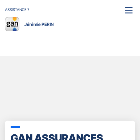
ASSISTANCE ?
MENU
Jérémie PERIN
GAN ASSURANCES