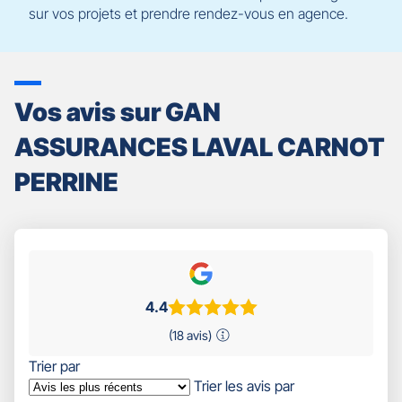
sur vos projets et prendre rendez-vous en agence.
Vos avis sur GAN
ASSURANCES LAVAL CARNOT
PERRINE
4.4
(18 avis)
Trier par
Trier les avis par