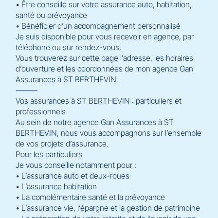
• Être conseillé sur votre assurance auto, habitation,
santé ou prévoyance
• Bénéficier d’un accompagnement personnalisé
Je suis disponible pour vous recevoir en agence, par
téléphone ou sur rendez-vous.
Vous trouverez sur cette page l’adresse, les horaires
d’ouverture et les coordonnées de mon agence Gan
Assurances à ST BERTHEVIN.
⸻
Vos assurances à ST BERTHEVIN : particuliers et
professionnels
Au sein de notre agence Gan Assurances à ST
BERTHEVIN, nous vous accompagnons sur l’ensemble
de vos projets d’assurance.
Pour les particuliers
Je vous conseille notamment pour :
• L’assurance auto et deux-roues
• L’assurance habitation
• La complémentaire santé et la prévoyance
• L’assurance vie, l’épargne et la gestion de patrimoine