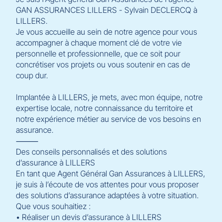
GAN ASSURANCES LILLERS - Sylvain DECLERCQ à
LILLERS.
Je vous accueille au sein de notre agence pour vous
accompagner à chaque moment clé de votre vie
personnelle et professionnelle, que ce soit pour
concrétiser vos projets ou vous soutenir en cas de
coup dur.
Implantée à LILLERS, je mets, avec mon équipe, notre
expertise locale, notre connaissance du territoire et
notre expérience métier au service de vos besoins en
assurance.
⸻
Des conseils personnalisés et des solutions
d’assurance à LILLERS
En tant que Agent Général Gan Assurances à LILLERS,
je suis à l’écoute de vos attentes pour vous proposer
des solutions d’assurance adaptées à votre situation.
Que vous souhaitiez :
• Réaliser un devis d’assurance à LILLERS