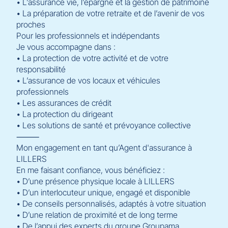
• L’assurance vie, l’épargne et la gestion de patrimoine
• La préparation de votre retraite et de l’avenir de vos
proches
Pour les professionnels et indépendants
Je vous accompagne dans :
• La protection de votre activité et de votre
responsabilité
• L’assurance de vos locaux et véhicules
professionnels
• Les assurances de crédit
• La protection du dirigeant
• Les solutions de santé et prévoyance collective
⸻
Mon engagement en tant qu’Agent d'assurance à
LILLERS
En me faisant confiance, vous bénéficiez :
• D’une présence physique locale à LILLERS
• D’un interlocuteur unique, engagé et disponible
• De conseils personnalisés, adaptés à votre situation
• D’une relation de proximité et de long terme
• De l’appui des experts du groupe Groupama