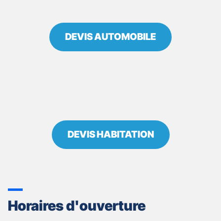
DEVIS AUTOMOBILE
DEVIS HABITATION
Horaires d'ouverture