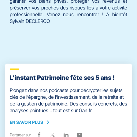
garantir vos biens privés, protéger vos revenus et
préserver vos proches des risques liés à votre activité
professionnelle. Venez nous rencontrer ! A bientôt
Sylvain DECLERCQ
L'instant Patrimoine fête ses 5 ans !
Plongez dans nos podcasts pour décrypter les sujets
clés de l’épargne, de l’investissement, de la retraite et
de la gestion de patrimoine. Des conseils concrets, des
analyses pointues… tout est sur Gan.fr
EN SAVOIR PLUS
EN
SAVOIR
Partager sur