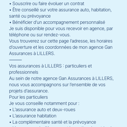
• Souscrire ou faire évoluer un contrat
• Être conseillé sur votre assurance auto, habitation,
santé ou prévoyance
• Bénéficier d’un accompagnement personnalisé
Je suis disponible pour vous recevoir en agence, par
téléphone ou sur rendez-vous.
Vous trouverez sur cette page l’adresse, les horaires
d’ouverture et les coordonnées de mon agence Gan
Assurances à LILLERS.
⸻
Vos assurances à LILLERS : particuliers et
professionnels
Au sein de notre agence Gan Assurances à LILLERS,
nous vous accompagnons sur l’ensemble de vos
projets d’assurance.
Pour les particuliers
Je vous conseille notamment pour :
• L’assurance auto et deux-roues
• L’assurance habitation
• La complémentaire santé et la prévoyance