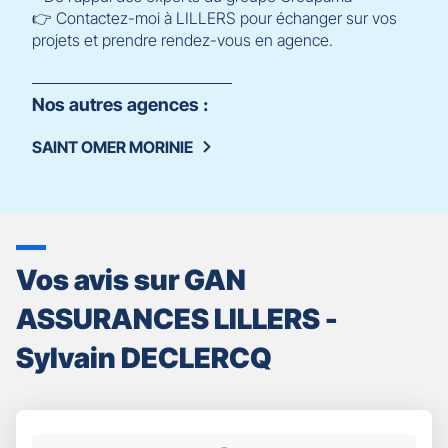
👉 Contactez-moi à LILLERS pour échanger sur vos
projets et prendre rendez-vous en agence.
Nos autres agences :
SAINT OMER MORINIE
Vos avis sur GAN
ASSURANCES LILLERS -
Sylvain DECLERCQ