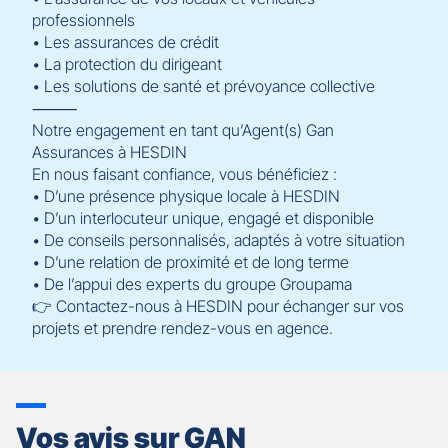
professionnels
• Les assurances de crédit
• La protection du dirigeant
• Les solutions de santé et prévoyance collective
⸻
Notre engagement en tant qu’Agent(s) Gan
Assurances à HESDIN
En nous faisant confiance, vous bénéficiez :
• D’une présence physique locale à HESDIN
• D’un interlocuteur unique, engagé et disponible
• De conseils personnalisés, adaptés à votre situation
• D’une relation de proximité et de long terme
• De l’appui des experts du groupe Groupama
👉 Contactez-nous à HESDIN pour échanger sur vos
projets et prendre rendez-vous en agence.
Vos avis sur GAN