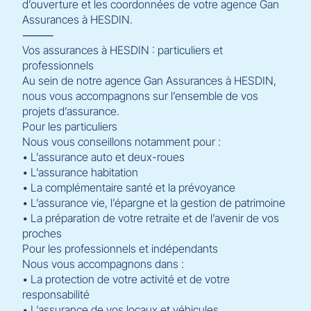
d’ouverture et les coordonnées de votre agence Gan
Assurances à HESDIN.
⸻
Vos assurances à HESDIN : particuliers et
professionnels
Au sein de notre agence Gan Assurances à HESDIN,
nous vous accompagnons sur l’ensemble de vos
projets d’assurance.
Pour les particuliers
Nous vous conseillons notamment pour :
• L’assurance auto et deux-roues
• L’assurance habitation
• La complémentaire santé et la prévoyance
• L’assurance vie, l’épargne et la gestion de patrimoine
• La préparation de votre retraite et de l’avenir de vos
proches
Pour les professionnels et indépendants
Nous vous accompagnons dans :
• La protection de votre activité et de votre
responsabilité
• L’assurance de vos locaux et véhicules