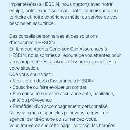
Implanté{e}(s) à HESDIN, nous mettons avec notre
équipe, notre expertise locale, notre connaissance du
territoire et notre expérience métier au service de vos
besoins en assurance.
⸻
Des conseils personnalisés et des solutions
d’assurance à HESDIN
En tant que Agents Généraux Gan Assurances à
HESDIN, nous sommes à l’écoute de vos attentes pour
vous proposer des solutions d’assurance adaptées à
votre situation.
Que vous souhaitiez :
• Réaliser un devis d’assurance à HESDIN
• Souscrire ou faire évoluer un contrat
• Être conseillé sur votre assurance auto, habitation,
santé ou prévoyance
• Bénéficier d’un accompagnement personnalisé
Nous sommes disponibles pour vous recevoir en
agence, par téléphone ou sur rendez-vous.
Vous trouverez sur cette page l’adresse, les horaires