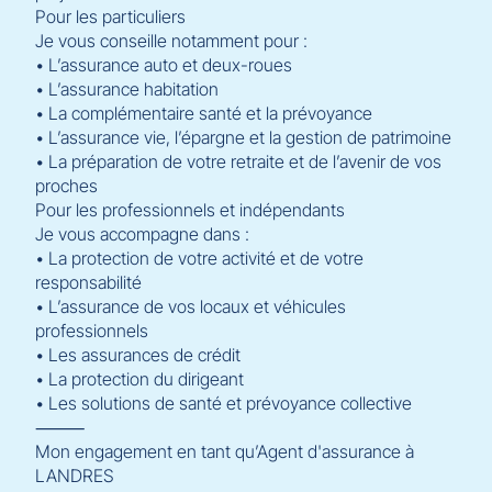
Pour les particuliers
Je vous conseille notamment pour :
• L’assurance auto et deux-roues
• L’assurance habitation
• La complémentaire santé et la prévoyance
• L’assurance vie, l’épargne et la gestion de patrimoine
• La préparation de votre retraite et de l’avenir de vos
proches
Pour les professionnels et indépendants
Je vous accompagne dans :
• La protection de votre activité et de votre
responsabilité
• L’assurance de vos locaux et véhicules
professionnels
• Les assurances de crédit
• La protection du dirigeant
• Les solutions de santé et prévoyance collective
⸻
Mon engagement en tant qu’Agent d'assurance à
LANDRES