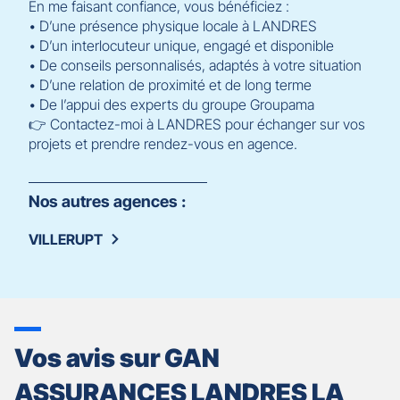
En me faisant confiance, vous bénéficiez :
• D’une présence physique locale à LANDRES
• D’un interlocuteur unique, engagé et disponible
• De conseils personnalisés, adaptés à votre situation
• D’une relation de proximité et de long terme
• De l’appui des experts du groupe Groupama
👉 Contactez-moi à LANDRES pour échanger sur vos
projets et prendre rendez-vous en agence.
Nos autres agences :
VILLERUPT
Vos avis sur GAN
ASSURANCES LANDRES LA