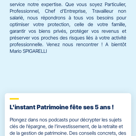
service notre expertise. Que vous soyez Particulier,
Professionnel, Chef d’Entreprise, Travailleur non
salarié, nous répondrons à tous vos besoins pour
optimiser votre protection, celle de votre famille,
garantir vos biens privés, protéger vos revenus et
préserver vos proches des risques liés à votre activité
professionnelle. Venez nous rencontrer ! A bientôt
Mario SPIGARELLI
L'instant Patrimoine fête ses 5 ans !
Plongez dans nos podcasts pour décrypter les sujets
clés de l’épargne, de l’investissement, de la retraite et
de la gestion de patrimoine. Des conseils concrets, des