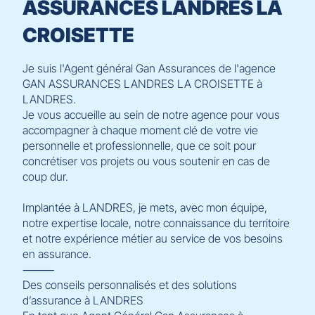
ASSURANCES LANDRES LA
CROISETTE
Je suis l'Agent général Gan Assurances de l'agence
GAN ASSURANCES LANDRES LA CROISETTE à
LANDRES.
Je vous accueille au sein de notre agence pour vous
accompagner à chaque moment clé de votre vie
personnelle et professionnelle, que ce soit pour
concrétiser vos projets ou vous soutenir en cas de
coup dur.
Implantée à LANDRES, je mets, avec mon équipe,
notre expertise locale, notre connaissance du territoire
et notre expérience métier au service de vos besoins
en assurance.
⸻
Des conseils personnalisés et des solutions
d’assurance à LANDRES