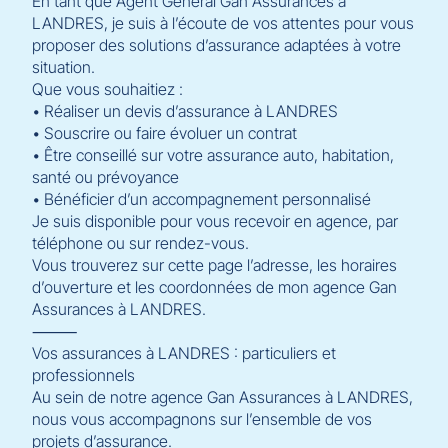
En tant que Agent Général Gan Assurances à
LANDRES, je suis à l’écoute de vos attentes pour vous
proposer des solutions d’assurance adaptées à votre
situation.
Que vous souhaitiez :
• Réaliser un devis d’assurance à LANDRES
• Souscrire ou faire évoluer un contrat
• Être conseillé sur votre assurance auto, habitation,
santé ou prévoyance
• Bénéficier d’un accompagnement personnalisé
Je suis disponible pour vous recevoir en agence, par
téléphone ou sur rendez-vous.
Vous trouverez sur cette page l’adresse, les horaires
d’ouverture et les coordonnées de mon agence Gan
Assurances à LANDRES.
⸻
Vos assurances à LANDRES : particuliers et
professionnels
Au sein de notre agence Gan Assurances à LANDRES,
nous vous accompagnons sur l’ensemble de vos
projets d’assurance.