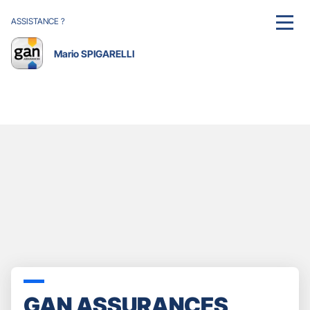
ASSISTANCE ?
MENU
Mario SPIGARELLI
GAN ASSURANCES