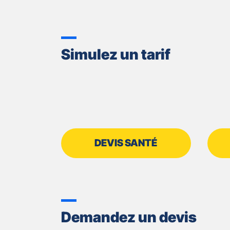
Simulez un tarif
DEVIS SANTÉ
Demandez un devis