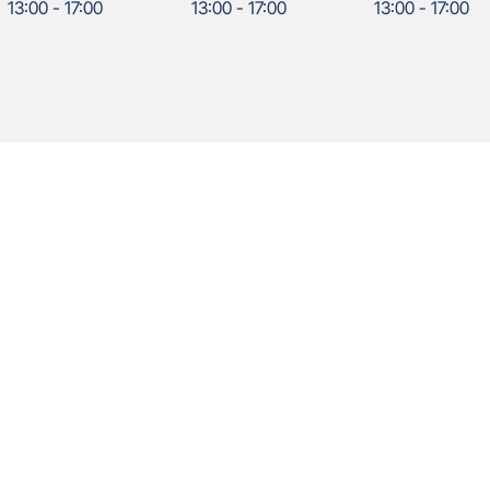
13:00
-
17:00
13:00
-
17:00
13:00
-
17:00