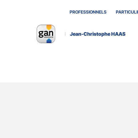
PROFESSIONNELS
PARTICULI
Jean-Christophe HAAS
A