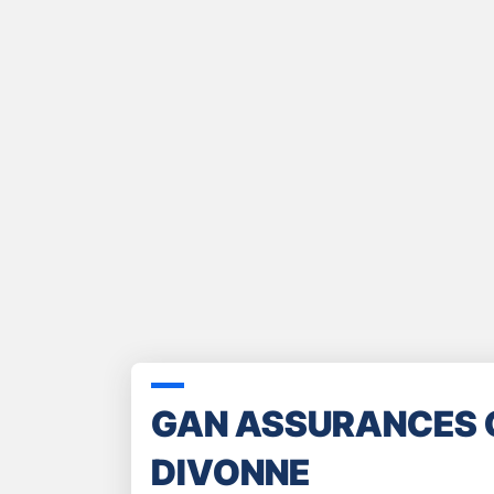
GAN ASSURANCES 
DIVONNE