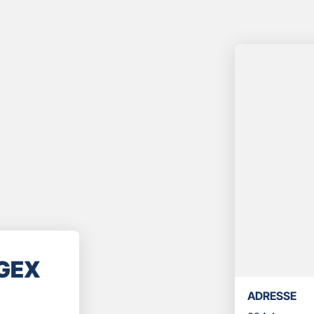
GEX
ADRESSE