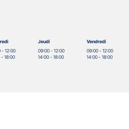
redi
Jeudi
Vendredi
0
-
12:00
09:00
-
12:00
09:00
-
12:00
0
-
18:00
14:00
-
18:00
14:00
-
18:00