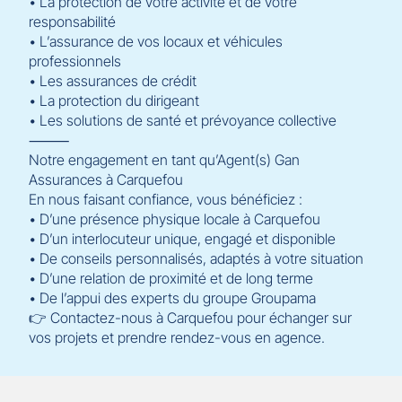
• La protection de votre activité et de votre
responsabilité
• L’assurance de vos locaux et véhicules
professionnels
• Les assurances de crédit
• La protection du dirigeant
• Les solutions de santé et prévoyance collective
⸻
Notre engagement en tant qu’Agent(s) Gan
Assurances à Carquefou
En nous faisant confiance, vous bénéficiez :
• D’une présence physique locale à Carquefou
• D’un interlocuteur unique, engagé et disponible
• De conseils personnalisés, adaptés à votre situation
• D’une relation de proximité et de long terme
• De l’appui des experts du groupe Groupama
👉 Contactez-nous à Carquefou pour échanger sur
vos projets et prendre rendez-vous en agence.