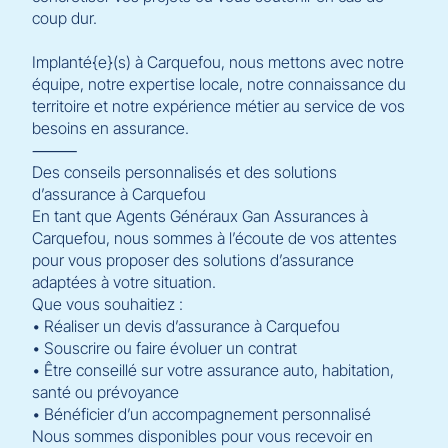
coup dur.
Implanté{e}(s) à Carquefou, nous mettons avec notre
équipe, notre expertise locale, notre connaissance du
territoire et notre expérience métier au service de vos
besoins en assurance.
⸻
Des conseils personnalisés et des solutions
d’assurance à Carquefou
En tant que Agents Généraux Gan Assurances à
Carquefou, nous sommes à l’écoute de vos attentes
pour vous proposer des solutions d’assurance
adaptées à votre situation.
Que vous souhaitiez :
• Réaliser un devis d’assurance à Carquefou
• Souscrire ou faire évoluer un contrat
• Être conseillé sur votre assurance auto, habitation,
santé ou prévoyance
• Bénéficier d’un accompagnement personnalisé
Nous sommes disponibles pour vous recevoir en