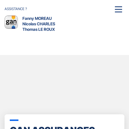
ASSISTANCE ?
MENU
Fanny MOREAU
Nicolas CHARLES
Thomas LE ROUX