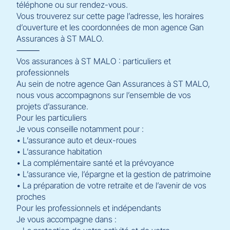
téléphone ou sur rendez-vous.
Vous trouverez sur cette page l’adresse, les horaires
d’ouverture et les coordonnées de mon agence Gan
Assurances à ST MALO.
⸻
Vos assurances à ST MALO : particuliers et
professionnels
Au sein de notre agence Gan Assurances à ST MALO,
nous vous accompagnons sur l’ensemble de vos
projets d’assurance.
Pour les particuliers
Je vous conseille notamment pour :
• L’assurance auto et deux-roues
• L’assurance habitation
• La complémentaire santé et la prévoyance
• L’assurance vie, l’épargne et la gestion de patrimoine
• La préparation de votre retraite et de l’avenir de vos
proches
Pour les professionnels et indépendants
Je vous accompagne dans :