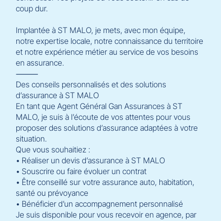
coup dur.
Implantée à ST MALO, je mets, avec mon équipe,
notre expertise locale, notre connaissance du territoire
et notre expérience métier au service de vos besoins
en assurance.
⸻
Des conseils personnalisés et des solutions
d’assurance à ST MALO
En tant que Agent Général Gan Assurances à ST
MALO, je suis à l’écoute de vos attentes pour vous
proposer des solutions d’assurance adaptées à votre
situation.
Que vous souhaitiez :
• Réaliser un devis d’assurance à ST MALO
• Souscrire ou faire évoluer un contrat
• Être conseillé sur votre assurance auto, habitation,
santé ou prévoyance
• Bénéficier d’un accompagnement personnalisé
Je suis disponible pour vous recevoir en agence, par