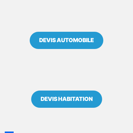
DEVIS AUTOMOBILE
DEVIS HABITATION