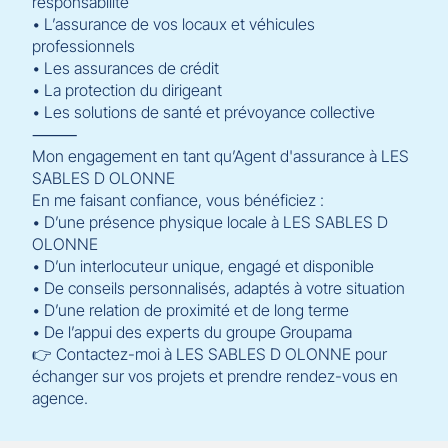
responsabilité
• L’assurance de vos locaux et véhicules
professionnels
• Les assurances de crédit
• La protection du dirigeant
• Les solutions de santé et prévoyance collective
⸻
Mon engagement en tant qu’Agent d'assurance à LES
SABLES D OLONNE
En me faisant confiance, vous bénéficiez :
• D’une présence physique locale à LES SABLES D
OLONNE
• D’un interlocuteur unique, engagé et disponible
• De conseils personnalisés, adaptés à votre situation
• D’une relation de proximité et de long terme
• De l’appui des experts du groupe Groupama
👉 Contactez-moi à LES SABLES D OLONNE pour
échanger sur vos projets et prendre rendez-vous en
agence.