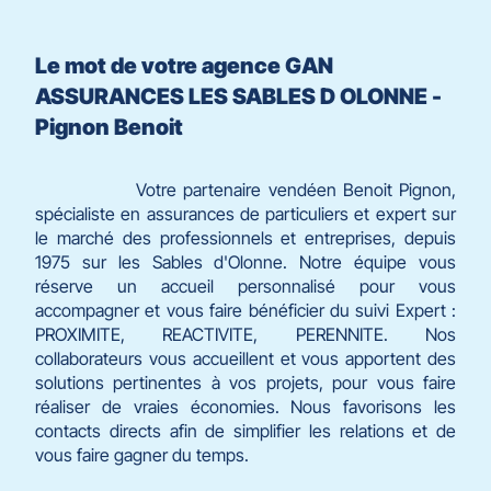
Le mot de votre agence GAN
ASSURANCES LES SABLES D OLONNE -
Pignon Benoit
Votre partenaire vendéen Benoit Pignon,
spécialiste en assurances de particuliers et expert sur
le marché des professionnels et entreprises, depuis
1975 sur les Sables d'Olonne. Notre équipe vous
réserve un accueil personnalisé pour vous
accompagner et vous faire bénéficier du suivi Expert :
PROXIMITE, REACTIVITE, PERENNITE. Nos
collaborateurs vous accueillent et vous apportent des
solutions pertinentes à vos projets, pour vous faire
réaliser de vraies économies. Nous favorisons les
contacts directs afin de simplifier les relations et de
vous faire gagner du temps.