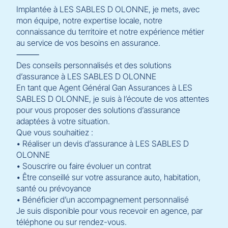
Implantée à LES SABLES D OLONNE, je mets, avec
mon équipe, notre expertise locale, notre
connaissance du territoire et notre expérience métier
au service de vos besoins en assurance.
⸻
Des conseils personnalisés et des solutions
d’assurance à LES SABLES D OLONNE
En tant que Agent Général Gan Assurances à LES
SABLES D OLONNE, je suis à l’écoute de vos attentes
pour vous proposer des solutions d’assurance
adaptées à votre situation.
Que vous souhaitiez :
• Réaliser un devis d’assurance à LES SABLES D
OLONNE
• Souscrire ou faire évoluer un contrat
• Être conseillé sur votre assurance auto, habitation,
santé ou prévoyance
• Bénéficier d’un accompagnement personnalisé
Je suis disponible pour vous recevoir en agence, par
téléphone ou sur rendez-vous.