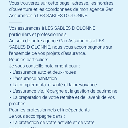
Vous trouverez sur cette page l’adresse, les horaires
d’ouverture et les coordonnées de mon agence Gan
Assurances à LES SABLES D OLONNE.
⸻
Vos assurances à LES SABLES D OLONNE :
particuliers et professionnels
Au sein de notre agence Gan Assurances à LES
SABLES D OLONNE, nous vous accompagnons sur
l’ensemble de vos projets d’assurance.
Pour les particuliers
Je vous conseille notamment pour :
• L’assurance auto et deux-roues
• L’assurance habitation
• La complémentaire santé et la prévoyance
• L’assurance vie, l’épargne et la gestion de patrimoine
• La préparation de votre retraite et de l’avenir de vos
proches
Pour les professionnels et indépendants
Je vous accompagne dans :
• La protection de votre activité et de votre