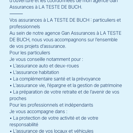
d’ouverture et les coordonnées de mon agence Gan
Assurances à LA TESTE DE BUCH.
⸻
Vos assurances à LA TESTE DE BUCH : particuliers et
professionnels
Au sein de notre agence Gan Assurances à LA TESTE
DE BUCH, nous vous accompagnons sur l’ensemble
de vos projets d’assurance.
Pour les particuliers
Je vous conseille notamment pour :
• L’assurance auto et deux-roues
• L’assurance habitation
• La complémentaire santé et la prévoyance
• L’assurance vie, l’épargne et la gestion de patrimoine
• La préparation de votre retraite et de l’avenir de vos
proches
Pour les professionnels et indépendants
Je vous accompagne dans :
• La protection de votre activité et de votre
responsabilité
• L’assurance de vos locaux et véhicules