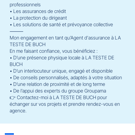
professionnels
• Les assurances de crédit
• La protection du dirigeant
• Les solutions de santé et prévoyance collective
⸻
Mon engagement en tant qu’Agent d'assurance à LA
TESTE DE BUCH
En me faisant confiance, vous bénéficiez :
• D’une présence physique locale à LA TESTE DE
BUCH
• D’un interlocuteur unique, engagé et disponible
• De conseils personnalisés, adaptés à votre situation
• D’une relation de proximité et de long terme
• De l’appui des experts du groupe Groupama
👉 Contactez-moi à LA TESTE DE BUCH pour
échanger sur vos projets et prendre rendez-vous en
agence.