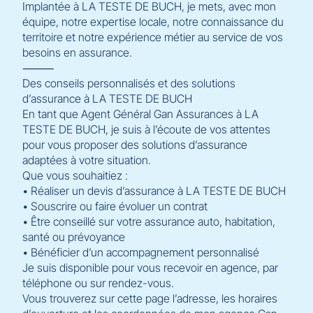
Implantée à LA TESTE DE BUCH, je mets, avec mon
équipe, notre expertise locale, notre connaissance du
territoire et notre expérience métier au service de vos
besoins en assurance.
⸻
Des conseils personnalisés et des solutions
d’assurance à LA TESTE DE BUCH
En tant que Agent Général Gan Assurances à LA
TESTE DE BUCH, je suis à l’écoute de vos attentes
pour vous proposer des solutions d’assurance
adaptées à votre situation.
Que vous souhaitiez :
• Réaliser un devis d’assurance à LA TESTE DE BUCH
• Souscrire ou faire évoluer un contrat
• Être conseillé sur votre assurance auto, habitation,
santé ou prévoyance
• Bénéficier d’un accompagnement personnalisé
Je suis disponible pour vous recevoir en agence, par
téléphone ou sur rendez-vous.
Vous trouverez sur cette page l’adresse, les horaires