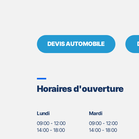
DEVIS AUTOMOBILE
Horaires d'ouverture
Lundi
Mardi
09:00
-
12:00
09:00
-
12:00
14:00
-
18:00
14:00
-
18:00