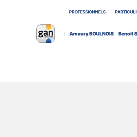
PROFESSIONNELS
PARTICULI
Amaury BOULNOIS
Benoît
A