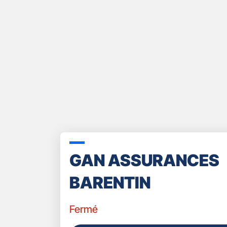
GAN ASSURANCES
BARENTIN
Fermé