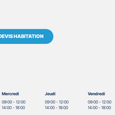
DEVIS HABITATION
Mercredi
Jeudi
Vendredi
09:00
-
12:00
09:00
-
12:00
09:00
-
12:00
14:00
-
18:00
14:00
-
18:00
14:00
-
18:00