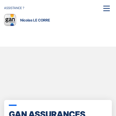
ASSISTANCE ?
MENU
Nicolas LE CORRE
GAN ASSURANCES