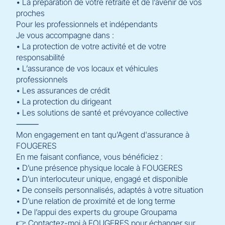
• La préparation de votre retraite et de l’avenir de vos
proches
Pour les professionnels et indépendants
Je vous accompagne dans :
• La protection de votre activité et de votre
responsabilité
• L’assurance de vos locaux et véhicules
professionnels
• Les assurances de crédit
• La protection du dirigeant
• Les solutions de santé et prévoyance collective
⸻
Mon engagement en tant qu’Agent d'assurance à
FOUGERES
En me faisant confiance, vous bénéficiez :
• D’une présence physique locale à FOUGERES
• D’un interlocuteur unique, engagé et disponible
• De conseils personnalisés, adaptés à votre situation
• D’une relation de proximité et de long terme
• De l’appui des experts du groupe Groupama
👉 Contactez-moi à FOUGERES pour échanger sur