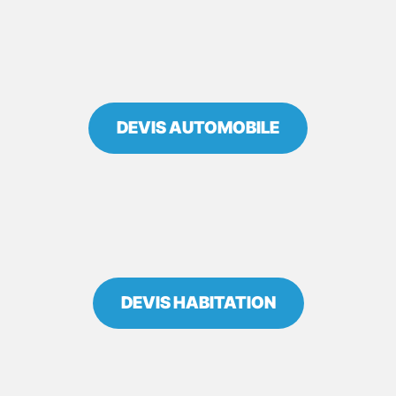
LEONARD
DEVIS AUTOMOBILE
DEVIS HABITATION