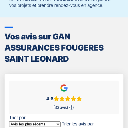
vos projets et prendre rendez-vous en agence.
Vos avis sur GAN
ASSURANCES FOUGERES
SAINT LEONARD
4.6
(33 avis)
Trier par
Trier les avis par