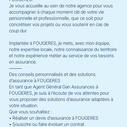
Je vous accueille au sein de notre agence pour vous
accompagner à chaque moment clé de votre vie
personnelle et professionnelle, que ce soit pour
concrétiser vos projets ou vous soutenir en cas de
coup dur.
Implantée à FOUGERES, je mets, avec mon équipe,
notre expertise locale, notre connaissance du territoire
et notre expérience métier au service de vos besoins
en assurance.
⸻
Des conseils personnalisés et des solutions
d’assurance à FOUGERES
En tant que Agent Général Gan Assurances à
FOUGERES, je suis à l’écoute de vos attentes pour
vous proposer des solutions d’assurance adaptées à
votre situation.
Que vous souhaitiez :
• Réaliser un devis d’assurance à FOUGERES
• Souscrire ou faire évoluer un contrat