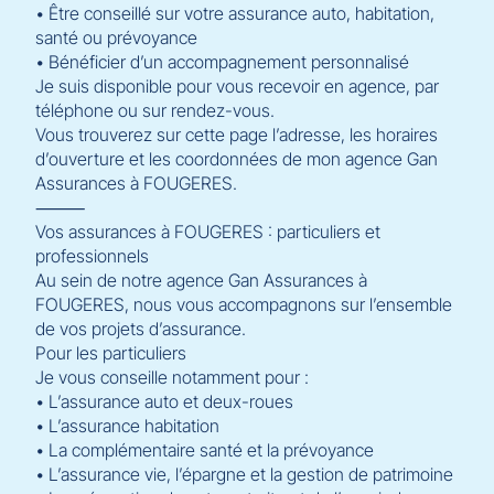
• Être conseillé sur votre assurance auto, habitation,
santé ou prévoyance
• Bénéficier d’un accompagnement personnalisé
Je suis disponible pour vous recevoir en agence, par
téléphone ou sur rendez-vous.
Vous trouverez sur cette page l’adresse, les horaires
d’ouverture et les coordonnées de mon agence Gan
Assurances à FOUGERES.
⸻
Vos assurances à FOUGERES : particuliers et
professionnels
Au sein de notre agence Gan Assurances à
FOUGERES, nous vous accompagnons sur l’ensemble
de vos projets d’assurance.
Pour les particuliers
Je vous conseille notamment pour :
• L’assurance auto et deux-roues
• L’assurance habitation
• La complémentaire santé et la prévoyance
• L’assurance vie, l’épargne et la gestion de patrimoine