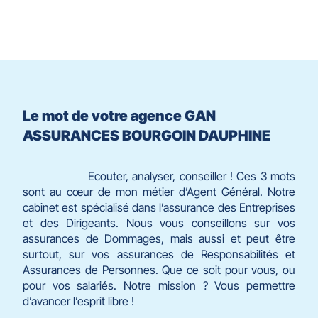
quitter]
Le mot de votre agence GAN
ASSURANCES BOURGOIN DAUPHINE
Ecouter, analyser, conseiller ! Ces 3 mots
sont au cœur de mon métier d’Agent Général. Notre
cabinet est spécialisé dans l’assurance des Entreprises
et des Dirigeants. Nous vous conseillons sur vos
assurances de Dommages, mais aussi et peut être
surtout, sur vos assurances de Responsabilités et
Assurances de Personnes. Que ce soit pour vous, ou
pour vos salariés. Notre mission ? Vous permettre
d’avancer l’esprit libre !