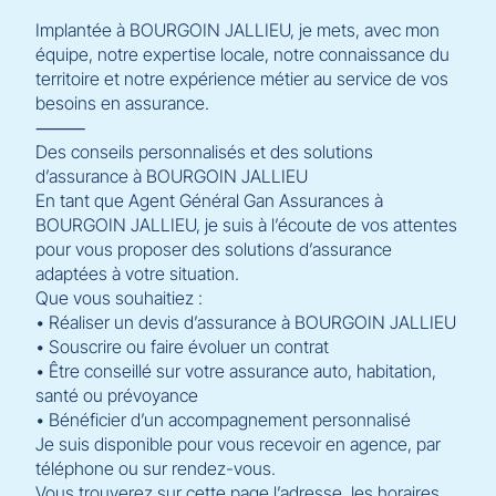
Implantée à BOURGOIN JALLIEU, je mets, avec mon
équipe, notre expertise locale, notre connaissance du
territoire et notre expérience métier au service de vos
besoins en assurance.
⸻
Des conseils personnalisés et des solutions
d’assurance à BOURGOIN JALLIEU
En tant que Agent Général Gan Assurances à
BOURGOIN JALLIEU, je suis à l’écoute de vos attentes
pour vous proposer des solutions d’assurance
adaptées à votre situation.
Que vous souhaitiez :
• Réaliser un devis d’assurance à BOURGOIN JALLIEU
• Souscrire ou faire évoluer un contrat
• Être conseillé sur votre assurance auto, habitation,
santé ou prévoyance
• Bénéficier d’un accompagnement personnalisé
Je suis disponible pour vous recevoir en agence, par
téléphone ou sur rendez-vous.
Vous trouverez sur cette page l’adresse, les horaires