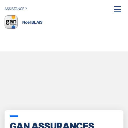
ASSISTANCE ?
MENU
Noël BLAIS
GAN ASSURANCES