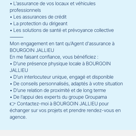
• L’assurance de vos locaux et véhicules
professionnels
• Les assurances de crédit
• La protection du dirigeant
• Les solutions de santé et prévoyance collective
⸻
Mon engagement en tant qu’Agent d'assurance à
BOURGOIN JALLIEU
En me faisant confiance, vous bénéficiez :
• D’une présence physique locale à BOURGOIN
JALLIEU
• D’un interlocuteur unique, engagé et disponible
• De conseils personnalisés, adaptés à votre situation
• D’une relation de proximité et de long terme
• De l’appui des experts du groupe Groupama
👉 Contactez-moi à BOURGOIN JALLIEU pour
échanger sur vos projets et prendre rendez-vous en
agence.