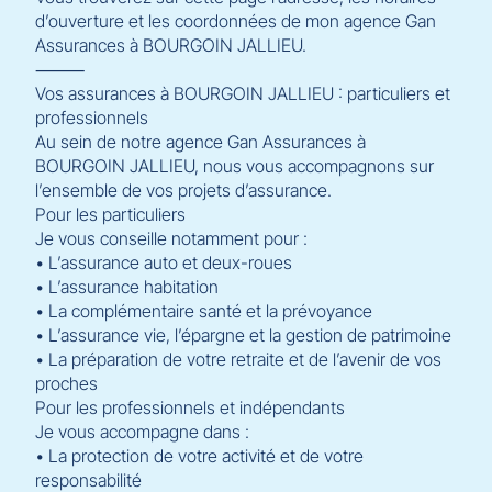
d’ouverture et les coordonnées de mon agence Gan
Assurances à BOURGOIN JALLIEU.
⸻
Vos assurances à BOURGOIN JALLIEU : particuliers et
professionnels
Au sein de notre agence Gan Assurances à
BOURGOIN JALLIEU, nous vous accompagnons sur
l’ensemble de vos projets d’assurance.
Pour les particuliers
Je vous conseille notamment pour :
• L’assurance auto et deux-roues
• L’assurance habitation
• La complémentaire santé et la prévoyance
• L’assurance vie, l’épargne et la gestion de patrimoine
• La préparation de votre retraite et de l’avenir de vos
proches
Pour les professionnels et indépendants
Je vous accompagne dans :
• La protection de votre activité et de votre
responsabilité