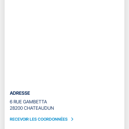
ADRESSE
6 RUE GAMBETTA
28200 CHATEAUDUN
RECEVOIR LES COORDONNÉES
RECEVOIR
LES