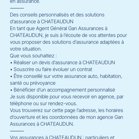
en assurance.
⸻
Des conseils personnalisés et des solutions
d’assurance à CHATEAUDUN
En tant que Agent Général Gan Assurances à
CHATEAUDUN, je suis à l’écoute de vos attentes pour
vous proposer des solutions d’assurance adaptées à
votre situation.
Que vous souhaitiez :
• Réaliser un devis d’assurance à CHATEAUDUN
• Souscrire ou faire évoluer un contrat
• Être conseillé sur votre assurance auto, habitation,
santé ou prévoyance
• Bénéficier d’un accompagnement personnalisé
Je suis disponible pour vous recevoir en agence, par
téléphone ou sur rendez-vous.
Vous trouverez sur cette page l’adresse, les horaires
d’ouverture et les coordonnées de mon agence Gan
Assurances à CHATEAUDUN.
⸻
Vos assurances à CHATEAUDUN : particuliers et