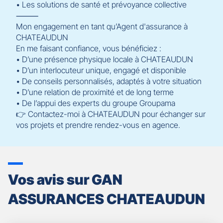
• Les solutions de santé et prévoyance collective
⸻
Mon engagement en tant qu’Agent d'assurance à
CHATEAUDUN
En me faisant confiance, vous bénéficiez :
• D’une présence physique locale à CHATEAUDUN
• D’un interlocuteur unique, engagé et disponible
• De conseils personnalisés, adaptés à votre situation
• D’une relation de proximité et de long terme
• De l’appui des experts du groupe Groupama
👉 Contactez-moi à CHATEAUDUN pour échanger sur
vos projets et prendre rendez-vous en agence.
Vos avis sur GAN
ASSURANCES CHATEAUDUN