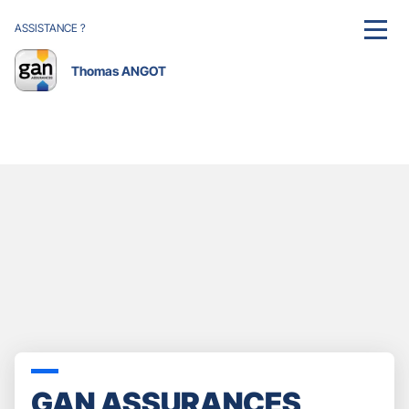
ASSISTANCE ?
MENU
Thomas ANGOT
GAN ASSURANCES