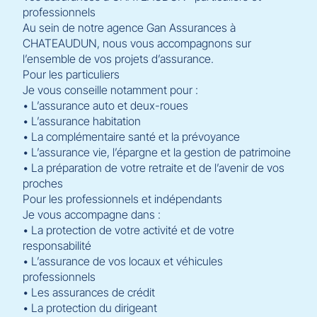
professionnels
Au sein de notre agence Gan Assurances à
CHATEAUDUN, nous vous accompagnons sur
l’ensemble de vos projets d’assurance.
Pour les particuliers
Je vous conseille notamment pour :
• L’assurance auto et deux-roues
• L’assurance habitation
• La complémentaire santé et la prévoyance
• L’assurance vie, l’épargne et la gestion de patrimoine
• La préparation de votre retraite et de l’avenir de vos
proches
Pour les professionnels et indépendants
Je vous accompagne dans :
• La protection de votre activité et de votre
responsabilité
• L’assurance de vos locaux et véhicules
professionnels
• Les assurances de crédit
• La protection du dirigeant