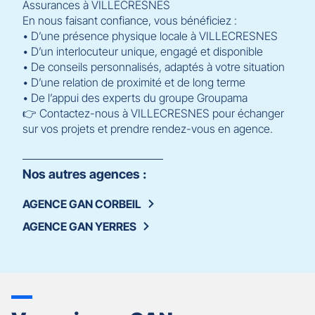
Assurances à VILLECRESNES
En nous faisant confiance, vous bénéficiez :
• D’une présence physique locale à VILLECRESNES
• D’un interlocuteur unique, engagé et disponible
• De conseils personnalisés, adaptés à votre situation
• D’une relation de proximité et de long terme
• De l’appui des experts du groupe Groupama
👉 Contactez-nous à VILLECRESNES pour échanger
sur vos projets et prendre rendez-vous en agence.
Nos autres agences :
AGENCE GAN CORBEIL
AGENCE GAN YERRES