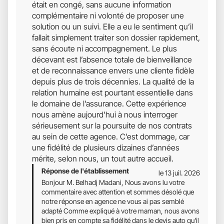
était en congé, sans aucune information
complémentaire ni volonté de proposer une
solution ou un suivi. Elle a eu le sentiment qu’il
fallait simplement traiter son dossier rapidement,
sans écoute ni accompagnement. Le plus
décevant est l’absence totale de bienveillance
et de reconnaissance envers une cliente fidèle
depuis plus de trois décennies. La qualité de la
relation humaine est pourtant essentielle dans
le domaine de l’assurance. Cette expérience
nous amène aujourd’hui à nous interroger
sérieusement sur la poursuite de nos contrats
au sein de cette agence. C’est dommage, car
une fidélité de plusieurs dizaines d’années
mérite, selon nous, un tout autre accueil.
Réponse de l'établissement
le 13 juil. 2026
Bonjour M. Belhadj Madani, Nous avons lu votre
commentaire avec attention et sommes désolé que
notre réponse en agence ne vous ai pas semblé
adapté Comme expliqué à votre maman, nous avons
bien pris en compte sa fidélité dans le devis auto qu'il