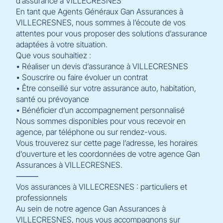
d’assurance à VILLECRESNES
En tant que Agents Généraux Gan Assurances à
VILLECRESNES, nous sommes à l’écoute de vos
attentes pour vous proposer des solutions d’assurance
adaptées à votre situation.
Que vous souhaitiez :
• Réaliser un devis d’assurance à VILLECRESNES
• Souscrire ou faire évoluer un contrat
• Être conseillé sur votre assurance auto, habitation,
santé ou prévoyance
• Bénéficier d’un accompagnement personnalisé
Nous sommes disponibles pour vous recevoir en
agence, par téléphone ou sur rendez-vous.
Vous trouverez sur cette page l’adresse, les horaires
d’ouverture et les coordonnées de votre agence Gan
Assurances à VILLECRESNES.
⸻
Vos assurances à VILLECRESNES : particuliers et
professionnels
Au sein de notre agence Gan Assurances à
VILLECRESNES, nous vous accompagnons sur