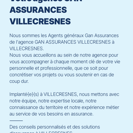
ASSURANCES
VILLECRESNES
Nous sommes les Agents généraux Gan Assurances
de l'agence GAN ASSURANCES VILLECRESNES à
VILLECRESNES.
Nous vous accueillons au sein de notre agence pour
vous accompagner à chaque moment clé de votre vie
personnelle et professionnelle, que ce soit pour
concrétiser vos projets ou vous soutenir en cas de
coup dur.
Implanté{e}(s) à VILLECRESNES, nous mettons avec
notre équipe, notre expertise locale, notre
connaissance du territoire et notre expérience métier
au service de vos besoins en assurance.
⸻
Des conseils personnalisés et des solutions