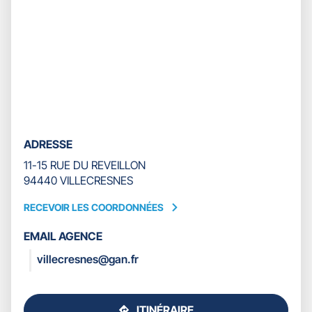
ADRESSE
11-15 RUE DU REVEILLON
94440 VILLECRESNES
RECEVOIR LES COORDONNÉES
RECEVOIR
LES
EMAIL AGENCE
COORDONNÉES
villecresnes@gan.fr
ITINÉRAIRE