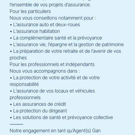
l’ensemble de vos projets d’assurance.
Pour les particuliers
Nous vous conseillons notamment pour :
• L’assurance auto et deux-roues
• L’assurance habitation
• La complémentaire santé et la prévoyance
• L’assurance vie, l’épargne et la gestion de patrimoine
• La préparation de votre retraite et de l’avenir de vos
proches
Pour les professionnels et indépendants
Nous vous accompagnons dans :
• La protection de votre activité et de votre
responsabilité
• L’assurance de vos locaux et véhicules
professionnels
• Les assurances de crédit
• La protection du dirigeant
• Les solutions de santé et prévoyance collective
⸻
Notre engagement en tant qu’Agent(s) Gan