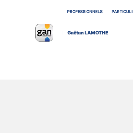
PROFESSIONNELS
PARTICULI
Gaëtan LAMOTHE
A