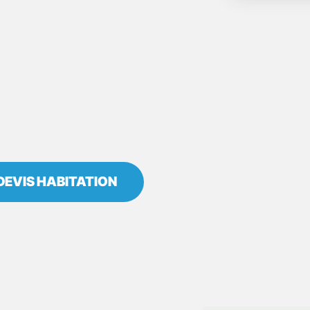
DEVIS HABITATION