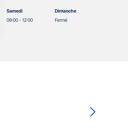
Samedi
Dimanche
09:00
-
12:00
Fermé