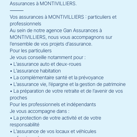
Assurances à MONTIVILLIERS.
⸻
Vos assurances à MONTIVILLIERS : particuliers et
professionnels
Au sein de notre agence Gan Assurances à
MONTIVILLIERS, nous vous accompagnons sur
l’ensemble de vos projets d’assurance.
Pour les particuliers
Je vous conseille notamment pour :
• L’assurance auto et deux-roues
• L’assurance habitation
• La complémentaire santé et la prévoyance
• L’assurance vie, l’épargne et la gestion de patrimoine
• La préparation de votre retraite et de l’avenir de vos
proches
Pour les professionnels et indépendants
Je vous accompagne dans :
• La protection de votre activité et de votre
responsabilité
• L’assurance de vos locaux et véhicules