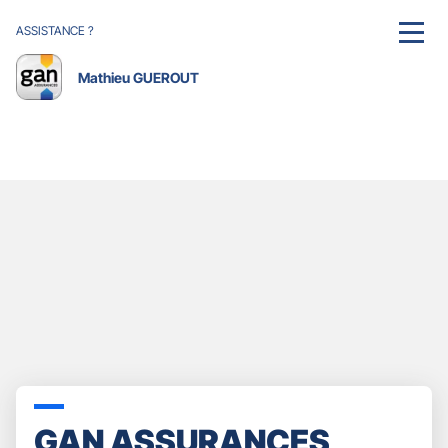
ASSISTANCE ?
MENU
Mathieu GUEROUT
GAN ASSURANCES