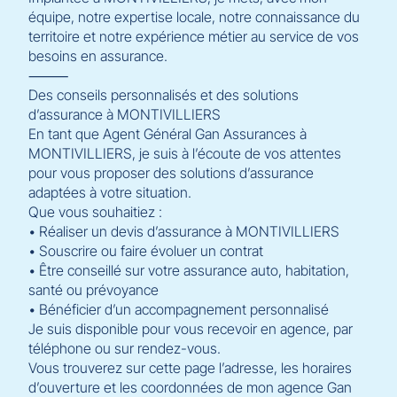
équipe, notre expertise locale, notre connaissance du
territoire et notre expérience métier au service de vos
besoins en assurance.
⸻
Des conseils personnalisés et des solutions
d’assurance à MONTIVILLIERS
En tant que Agent Général Gan Assurances à
MONTIVILLIERS, je suis à l’écoute de vos attentes
pour vous proposer des solutions d’assurance
adaptées à votre situation.
Que vous souhaitiez :
• Réaliser un devis d’assurance à MONTIVILLIERS
• Souscrire ou faire évoluer un contrat
• Être conseillé sur votre assurance auto, habitation,
santé ou prévoyance
• Bénéficier d’un accompagnement personnalisé
Je suis disponible pour vous recevoir en agence, par
téléphone ou sur rendez-vous.
Vous trouverez sur cette page l’adresse, les horaires
d’ouverture et les coordonnées de mon agence Gan