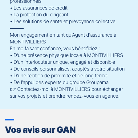
professionnels
• Les assurances de crédit
• La protection du dirigeant
• Les solutions de santé et prévoyance collective
⸻
Mon engagement en tant qu’Agent d'assurance à
MONTIVILLIERS
En me faisant confiance, vous bénéficiez :
• D’une présence physique locale à MONTIVILLIERS
• D’un interlocuteur unique, engagé et disponible
• De conseils personnalisés, adaptés à votre situation
• D’une relation de proximité et de long terme
• De l’appui des experts du groupe Groupama
👉 Contactez-moi à MONTIVILLIERS pour échanger
sur vos projets et prendre rendez-vous en agence.
Vos avis sur GAN