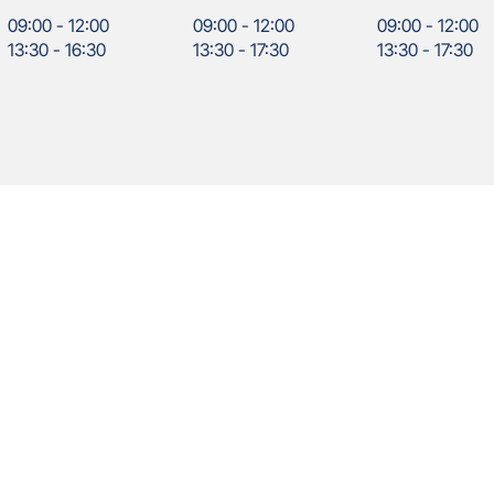
09:00
-
12:00
09:00
-
12:00
09:00
-
12:00
13:30
-
16:30
13:30
-
17:30
13:30
-
17:30