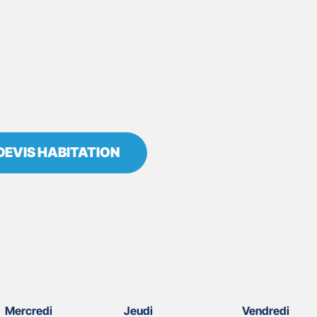
DEVIS HABITATION
Mercredi
Jeudi
Vendredi