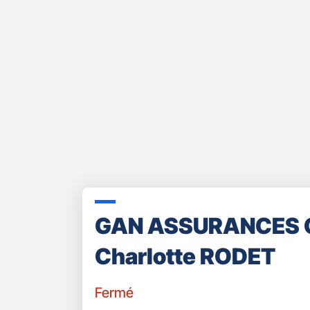
GAN ASSURANCES 
Charlotte RODET
Fermé