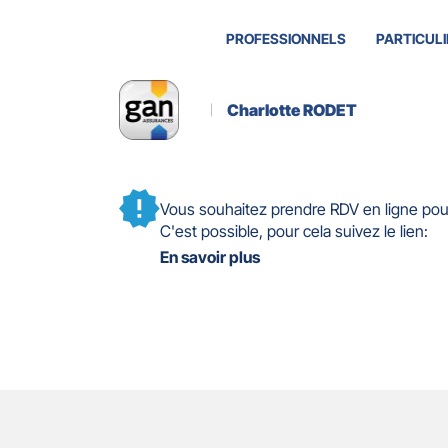
PROFESSIONNELS
PARTICULI
Charlotte RODET
Vous souhaitez prendre RDV en ligne po
C'est possible, pour cela suivez le lien:
En savoir plus
Actualité