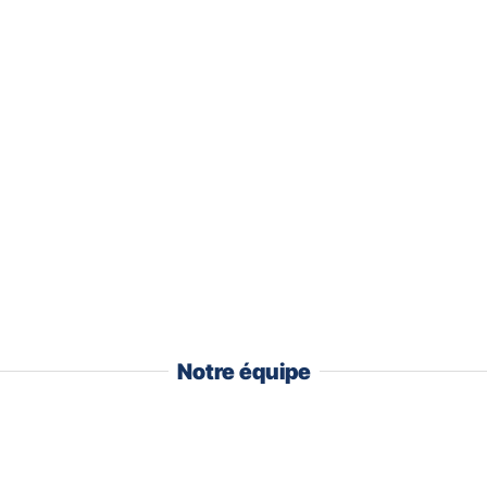
Notre équipe