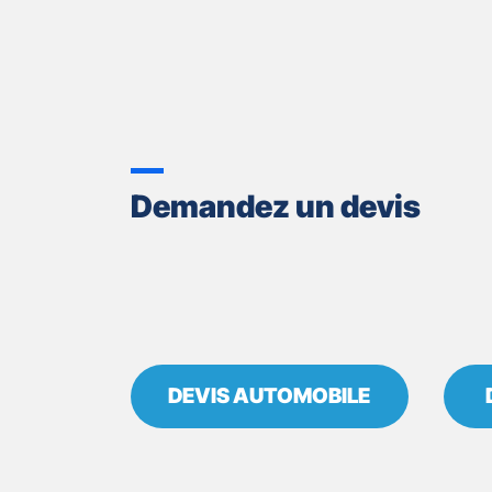
Demandez un devis
DEVIS AUTOMOBILE