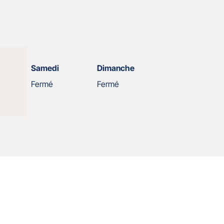
Samedi
Dimanche
Fermé
Fermé