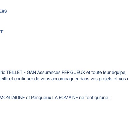
ERS
ET
ic TEILLET - GAN Assurances PÉRIGUEUX et toute leur équipe, 
eillir et continuer de vous accompagner dans vos projets et vos
MONTAIGNE et Périgueux LA ROMAINE ne font qu’une :