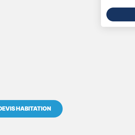
DEVIS HABITATION