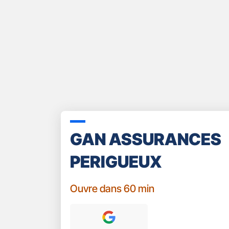
GAN ASSURANCES
PERIGUEUX
Ouvre dans 60 min