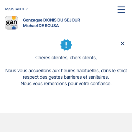
ASSISTANCE ?
MENU
Gonzague DIONIS DU SEJOUR
Michael DE SOUSA
Ferm
la
fenê
Chères clientes, chers clients,
Nous vous accueillons aux heures habituelles, dans le strict
respect des gestes barrières et sanitaires.
Nous vous remercions pour votre confiance.