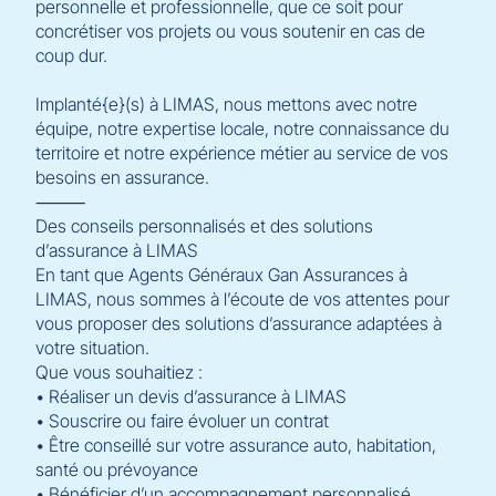
personnelle et professionnelle, que ce soit pour
concrétiser vos projets ou vous soutenir en cas de
coup dur.
Implanté{e}(s) à LIMAS, nous mettons avec notre
équipe, notre expertise locale, notre connaissance du
territoire et notre expérience métier au service de vos
besoins en assurance.
⸻
Des conseils personnalisés et des solutions
d’assurance à LIMAS
En tant que Agents Généraux Gan Assurances à
LIMAS, nous sommes à l’écoute de vos attentes pour
vous proposer des solutions d’assurance adaptées à
votre situation.
Que vous souhaitiez :
• Réaliser un devis d’assurance à LIMAS
• Souscrire ou faire évoluer un contrat
• Être conseillé sur votre assurance auto, habitation,
santé ou prévoyance
• Bénéficier d’un accompagnement personnalisé