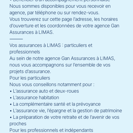
Nous sommes disponibles pour vous recevoir en
agence, par téléphone ou sur rendez-vous.
Vous trouverez sur cette page l’adresse, les horaires
d’ouverture et les coordonnées de votre agence Gan
Assurances à LIMAS.
⸻
Vos assurances à LIMAS : particuliers et
professionnels
Au sein de notre agence Gan Assurances à LIMAS,
nous vous accompagnons sur l’ensemble de vos
projets d’assurance.
Pour les particuliers
Nous vous conseillons notamment pour :
• L’assurance auto et deux-roues
• L’assurance habitation
• La complémentaire santé et la prévoyance
• L’assurance vie, l’épargne et la gestion de patrimoine
• La préparation de votre retraite et de l’avenir de vos
proches
Pour les professionnels et indépendants