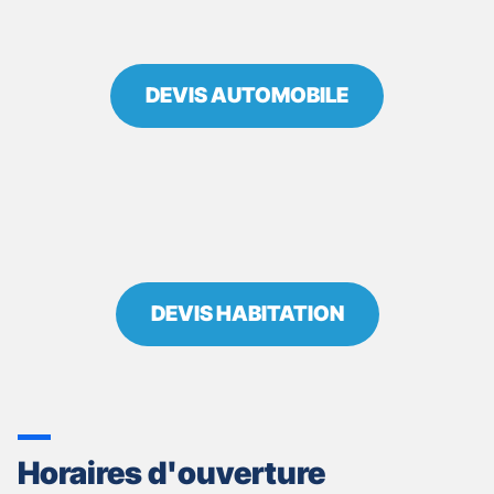
DEVIS AUTOMOBILE
DEVIS HABITATION
Horaires d'ouverture