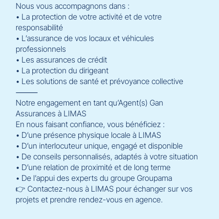
Nous vous accompagnons dans :
• La protection de votre activité et de votre
responsabilité
• L’assurance de vos locaux et véhicules
professionnels
• Les assurances de crédit
• La protection du dirigeant
• Les solutions de santé et prévoyance collective
⸻
Notre engagement en tant qu’Agent(s) Gan
Assurances à LIMAS
En nous faisant confiance, vous bénéficiez :
• D’une présence physique locale à LIMAS
• D’un interlocuteur unique, engagé et disponible
• De conseils personnalisés, adaptés à votre situation
• D’une relation de proximité et de long terme
• De l’appui des experts du groupe Groupama
👉 Contactez-nous à LIMAS pour échanger sur vos
projets et prendre rendez-vous en agence.