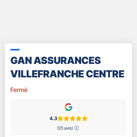
GAN ASSURANCES
VILLEFRANCHE CENTRE
Fermé
4.3
(25 avis)