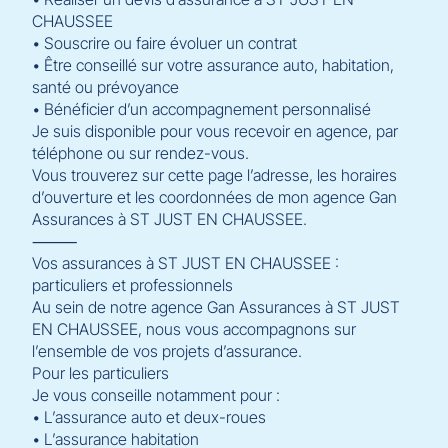
CHAUSSEE
• Souscrire ou faire évoluer un contrat
• Être conseillé sur votre assurance auto, habitation,
santé ou prévoyance
• Bénéficier d’un accompagnement personnalisé
Je suis disponible pour vous recevoir en agence, par
téléphone ou sur rendez-vous.
Vous trouverez sur cette page l’adresse, les horaires
d’ouverture et les coordonnées de mon agence Gan
Assurances à ST JUST EN CHAUSSEE.
⸻
Vos assurances à ST JUST EN CHAUSSEE :
particuliers et professionnels
Au sein de notre agence Gan Assurances à ST JUST
EN CHAUSSEE, nous vous accompagnons sur
l’ensemble de vos projets d’assurance.
Pour les particuliers
Je vous conseille notamment pour :
• L’assurance auto et deux-roues
• L’assurance habitation