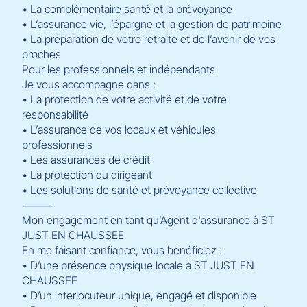
• La complémentaire santé et la prévoyance
• L’assurance vie, l’épargne et la gestion de patrimoine
• La préparation de votre retraite et de l’avenir de vos
proches
Pour les professionnels et indépendants
Je vous accompagne dans :
• La protection de votre activité et de votre
responsabilité
• L’assurance de vos locaux et véhicules
professionnels
• Les assurances de crédit
• La protection du dirigeant
• Les solutions de santé et prévoyance collective
⸻
Mon engagement en tant qu’Agent d'assurance à ST
JUST EN CHAUSSEE
En me faisant confiance, vous bénéficiez :
• D’une présence physique locale à ST JUST EN
CHAUSSEE
• D’un interlocuteur unique, engagé et disponible