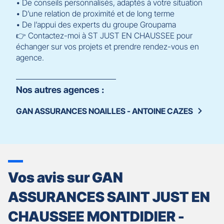
• De conseils personnalisés, adaptés à votre situation
• D’une relation de proximité et de long terme
• De l’appui des experts du groupe Groupama
👉 Contactez-moi à ST JUST EN CHAUSSEE pour
échanger sur vos projets et prendre rendez-vous en
agence.
Nos autres agences :
GAN ASSURANCES NOAILLES - ANTOINE CAZES
Vos avis sur GAN
ASSURANCES SAINT JUST EN
CHAUSSEE MONTDIDIER -