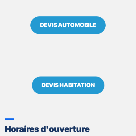
-
ANTOINE
CAZES
DEVIS AUTOMOBILE
DEVIS HABITATION
Horaires d'ouverture