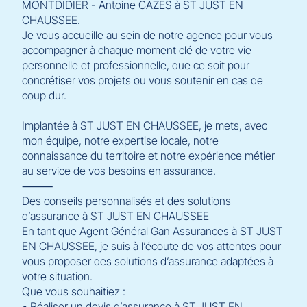
MONTDIDIER - Antoine CAZES à ST JUST EN
CHAUSSEE.
Je vous accueille au sein de notre agence pour vous
accompagner à chaque moment clé de votre vie
personnelle et professionnelle, que ce soit pour
concrétiser vos projets ou vous soutenir en cas de
coup dur.
Implantée à ST JUST EN CHAUSSEE, je mets, avec
mon équipe, notre expertise locale, notre
connaissance du territoire et notre expérience métier
au service de vos besoins en assurance.
⸻
Des conseils personnalisés et des solutions
d’assurance à ST JUST EN CHAUSSEE
En tant que Agent Général Gan Assurances à ST JUST
EN CHAUSSEE, je suis à l’écoute de vos attentes pour
vous proposer des solutions d’assurance adaptées à
votre situation.
Que vous souhaitiez :
• Réaliser un devis d’assurance à ST JUST EN