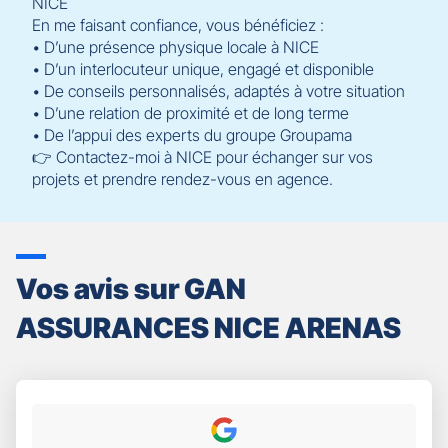
NICE
En me faisant confiance, vous bénéficiez :
• D’une présence physique locale à NICE
• D’un interlocuteur unique, engagé et disponible
• De conseils personnalisés, adaptés à votre situation
• D’une relation de proximité et de long terme
• De l’appui des experts du groupe Groupama
👉 Contactez-moi à NICE pour échanger sur vos
projets et prendre rendez-vous en agence.
Vos avis sur GAN
ASSURANCES NICE ARENAS