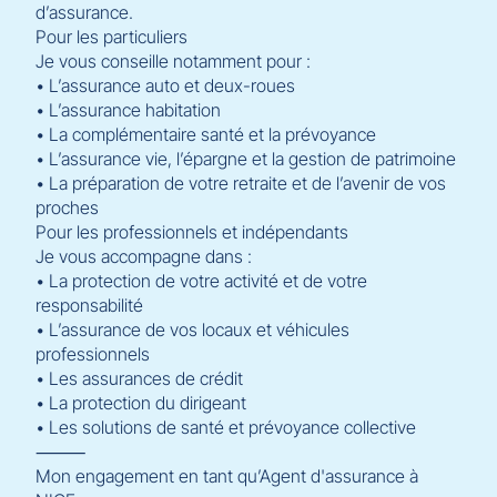
d’assurance.
Pour les particuliers
Je vous conseille notamment pour :
• L’assurance auto et deux-roues
• L’assurance habitation
• La complémentaire santé et la prévoyance
• L’assurance vie, l’épargne et la gestion de patrimoine
• La préparation de votre retraite et de l’avenir de vos
proches
Pour les professionnels et indépendants
Je vous accompagne dans :
• La protection de votre activité et de votre
responsabilité
• L’assurance de vos locaux et véhicules
professionnels
• Les assurances de crédit
• La protection du dirigeant
• Les solutions de santé et prévoyance collective
⸻
Mon engagement en tant qu’Agent d'assurance à