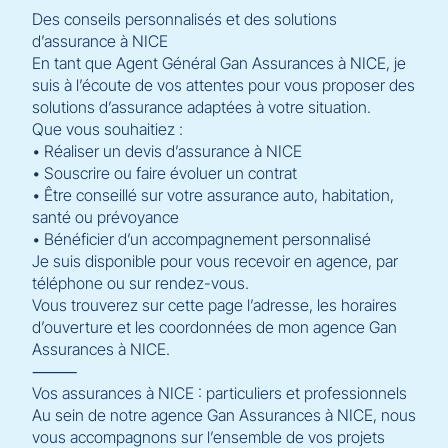
Des conseils personnalisés et des solutions
d’assurance à NICE
En tant que Agent Général Gan Assurances à NICE, je
suis à l’écoute de vos attentes pour vous proposer des
solutions d’assurance adaptées à votre situation.
Que vous souhaitiez :
• Réaliser un devis d’assurance à NICE
• Souscrire ou faire évoluer un contrat
• Être conseillé sur votre assurance auto, habitation,
santé ou prévoyance
• Bénéficier d’un accompagnement personnalisé
Je suis disponible pour vous recevoir en agence, par
téléphone ou sur rendez-vous.
Vous trouverez sur cette page l’adresse, les horaires
d’ouverture et les coordonnées de mon agence Gan
Assurances à NICE.
⸻
Vos assurances à NICE : particuliers et professionnels
Au sein de notre agence Gan Assurances à NICE, nous
vous accompagnons sur l’ensemble de vos projets