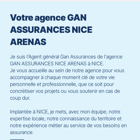
[ECHAP
pour
Votre agence GAN
quitter]
ASSURANCES NICE
ARENAS
Je suis l'Agent général Gan Assurances de l'agence
GAN ASSURANCES NICE ARENAS à NICE.
Je vous accueille au sein de notre agence pour vous
accompagner à chaque moment clé de votre vie
personnelle et professionnelle, que ce soit pour
concrétiser vos projets ou vous soutenir en cas de
coup dur.
Implantée à NICE, je mets, avec mon équipe, notre
expertise locale, notre connaissance du territoire et
notre expérience métier au service de vos besoins en
assurance.
⸻