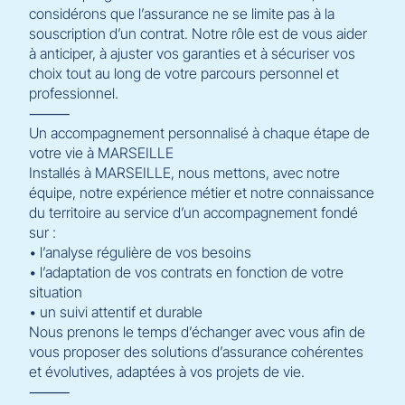
considérons que l’assurance ne se limite pas à la
souscription d’un contrat. Notre rôle est de vous aider
à anticiper, à ajuster vos garanties et à sécuriser vos
choix tout au long de votre parcours personnel et
professionnel.
⸻
Un accompagnement personnalisé à chaque étape de
votre vie à MARSEILLE
Installés à MARSEILLE, nous mettons, avec notre
équipe, notre expérience métier et notre connaissance
du territoire au service d’un accompagnement fondé
sur :
• l’analyse régulière de vos besoins
• l’adaptation de vos contrats en fonction de votre
situation
• un suivi attentif et durable
Nous prenons le temps d’échanger avec vous afin de
vous proposer des solutions d’assurance cohérentes
et évolutives, adaptées à vos projets de vie.
⸻