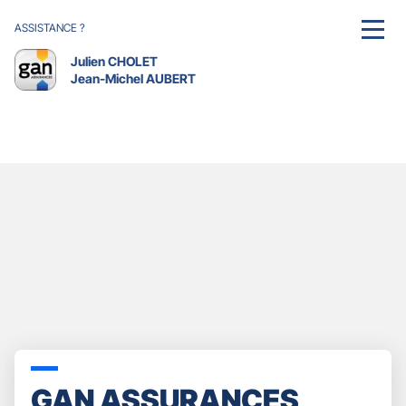
ASSISTANCE ?
MENU
Julien CHOLET
Jean-Michel AUBERT
GAN ASSURANCES