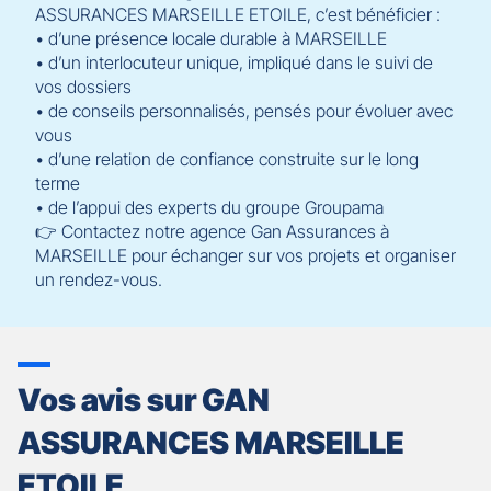
ASSURANCES MARSEILLE ETOILE, c’est bénéficier :
• d’une présence locale durable à MARSEILLE
• d’un interlocuteur unique, impliqué dans le suivi de
vos dossiers
• de conseils personnalisés, pensés pour évoluer avec
vous
• d’une relation de confiance construite sur le long
terme
• de l’appui des experts du groupe Groupama
👉 Contactez notre agence Gan Assurances à
MARSEILLE pour échanger sur vos projets et organiser
un rendez-vous.
Vos avis sur GAN
ASSURANCES MARSEILLE
ETOILE