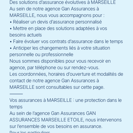
Des solutions d’assurance évolutives à MARSEILLE
Au sein de notre agence Gan Assurances à
MARSEILLE, nous vous accompagnons pour :
• Réaliser un devis d’assurance personnalisé
• Mettre en place des solutions adaptées à vos
besoins actuels
• Faire évoluer vos contrats d’assurance dans le temps
• Anticiper les changements liés à votre situation
personnelle ou professionnelle
Nous sommes disponibles pour vous recevoir en
agence, par téléphone ou sur rendez-vous.
Les coordonnées, horaires d’ouverture et modalités de
contact de notre agence Gan Assurances à
MARSEILLE sont consultables sur cette page.
⸻
Vos assurances à MARSEILLE : une protection dans le
temps
Au sein de l’agence Gan Assurances GAN
ASSURANCES MARSEILLE ETOILE, nous intervenons
sur l’ensemble de vos besoins en assurance.
Pour les particuliers