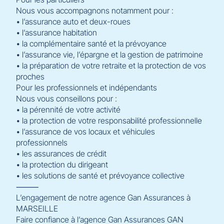
Nous vous accompagnons notamment pour :
• l’assurance auto et deux-roues
• l’assurance habitation
• la complémentaire santé et la prévoyance
• l’assurance vie, l’épargne et la gestion de patrimoine
• la préparation de votre retraite et la protection de vos
proches
Pour les professionnels et indépendants
Nous vous conseillons pour :
• la pérennité de votre activité
• la protection de votre responsabilité professionnelle
• l’assurance de vos locaux et véhicules
professionnels
• les assurances de crédit
• la protection du dirigeant
• les solutions de santé et prévoyance collective
⸻
L’engagement de notre agence Gan Assurances à
MARSEILLE
Faire confiance à l’agence Gan Assurances GAN