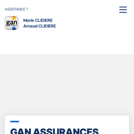
ASSISTANCE ?
MENU
Marie CLIDIERE
Arnaud CLIDIERE
GAN ASSURANCES