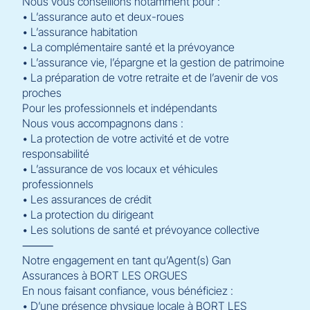
Nous vous conseillons notamment pour :
• L’assurance auto et deux-roues
• L’assurance habitation
• La complémentaire santé et la prévoyance
• L’assurance vie, l’épargne et la gestion de patrimoine
• La préparation de votre retraite et de l’avenir de vos
proches
Pour les professionnels et indépendants
Nous vous accompagnons dans :
• La protection de votre activité et de votre
responsabilité
• L’assurance de vos locaux et véhicules
professionnels
• Les assurances de crédit
• La protection du dirigeant
• Les solutions de santé et prévoyance collective
⸻
Notre engagement en tant qu’Agent(s) Gan
Assurances à BORT LES ORGUES
En nous faisant confiance, vous bénéficiez :
• D’une présence physique locale à BORT LES