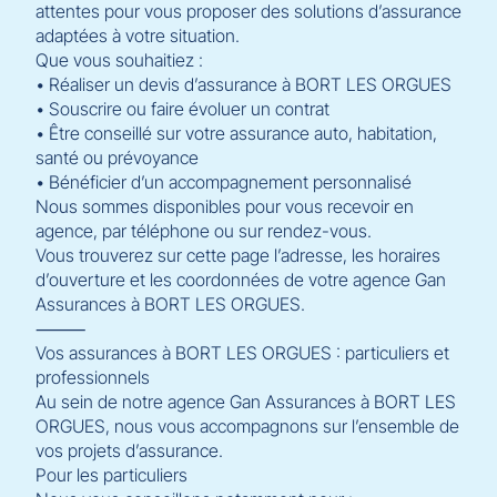
attentes pour vous proposer des solutions d’assurance
adaptées à votre situation.
Que vous souhaitiez :
• Réaliser un devis d’assurance à BORT LES ORGUES
• Souscrire ou faire évoluer un contrat
• Être conseillé sur votre assurance auto, habitation,
santé ou prévoyance
• Bénéficier d’un accompagnement personnalisé
Nous sommes disponibles pour vous recevoir en
agence, par téléphone ou sur rendez-vous.
Vous trouverez sur cette page l’adresse, les horaires
d’ouverture et les coordonnées de votre agence Gan
Assurances à BORT LES ORGUES.
⸻
Vos assurances à BORT LES ORGUES : particuliers et
professionnels
Au sein de notre agence Gan Assurances à BORT LES
ORGUES, nous vous accompagnons sur l’ensemble de
vos projets d’assurance.
Pour les particuliers