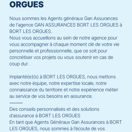
ORGUES
Nous sommes les Agents généraux Gan Assurances
de l'agence GAN ASSURANCES BORT LES ORGUES à
BORT LES ORGUES.
Nous vous accueillons au sein de notre agence pour
vous accompagner à chaque moment clé de votre vie
personnelle et professionnelle, que ce soit pour
concrétiser vos projets ou vous soutenir en cas de
coup dur.
Implanté{e}(s) à BORT LES ORGUES, nous mettons
avec notre équipe, notre expertise locale, notre
connaissance du territoire et notre expérience métier
au service de vos besoins en assurance.
⸻
Des conseils personnalisés et des solutions
d’assurance à BORT LES ORGUES
En tant que Agents Généraux Gan Assurances à BORT
LES ORGUES, nous sommes à l’écoute de vos