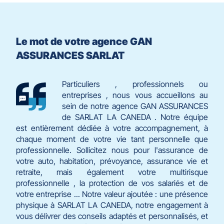
Le mot de votre agence GAN
ASSURANCES SARLAT
Particuliers , professionnels ou
entreprises , nous vous accueillons au
sein de notre agence GAN ASSURANCES
de SARLAT LA CANEDA . Notre équipe
est entièrement dédiée à votre accompagnement, à
chaque moment de votre vie tant personnelle que
professionnelle. Sollicitez nous pour l'assurance de
votre auto, habitation, prévoyance, assurance vie et
retraite, mais également votre multirisque
professionnelle , la protection de vos salariés et de
votre entreprise ... Notre valeur ajoutée : une présence
physique à SARLAT LA CANEDA, notre engagement à
vous délivrer des conseils adaptés et personnalisés, et