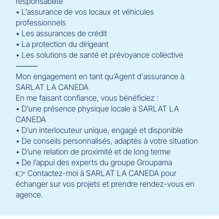
responsabilité
• L’assurance de vos locaux et véhicules
professionnels
• Les assurances de crédit
• La protection du dirigeant
• Les solutions de santé et prévoyance collective
⸻
Mon engagement en tant qu’Agent d'assurance à
SARLAT LA CANEDA
En me faisant confiance, vous bénéficiez :
• D’une présence physique locale à SARLAT LA
CANEDA
• D’un interlocuteur unique, engagé et disponible
• De conseils personnalisés, adaptés à votre situation
• D’une relation de proximité et de long terme
• De l’appui des experts du groupe Groupama
👉 Contactez-moi à SARLAT LA CANEDA pour
échanger sur vos projets et prendre rendez-vous en
agence.