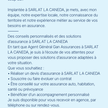
Implantée à SARLAT LA CANEDA, je mets, avec mon
équipe, notre expertise locale, notre connaissance du
territoire et notre expérience métier au service de vos
besoins en assurance.
⸻
Des conseils personnalisés et des solutions
d’assurance à SARLAT LA CANEDA
En tant que Agent Général Gan Assurances à SARLAT
LA CANEDA, je suis à l’écoute de vos attentes pour
vous proposer des solutions d’assurance adaptées à
votre situation.
Que vous souhaitiez :
• Réaliser un devis d’assurance à SARLAT LA CANEDA
• Souscrire ou faire évoluer un contrat
• Être conseillé sur votre assurance auto, habitation,
santé ou prévoyance
• Bénéficier d’un accompagnement personnalisé
Je suis disponible pour vous recevoir en agence, par
téléphone ou sur rendez-vous.