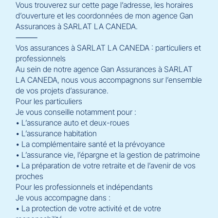
Vous trouverez sur cette page l’adresse, les horaires
d’ouverture et les coordonnées de mon agence Gan
Assurances à SARLAT LA CANEDA.
⸻
Vos assurances à SARLAT LA CANEDA : particuliers et
professionnels
Au sein de notre agence Gan Assurances à SARLAT
LA CANEDA, nous vous accompagnons sur l’ensemble
de vos projets d’assurance.
Pour les particuliers
Je vous conseille notamment pour :
• L’assurance auto et deux-roues
• L’assurance habitation
• La complémentaire santé et la prévoyance
• L’assurance vie, l’épargne et la gestion de patrimoine
• La préparation de votre retraite et de l’avenir de vos
proches
Pour les professionnels et indépendants
Je vous accompagne dans :
• La protection de votre activité et de votre