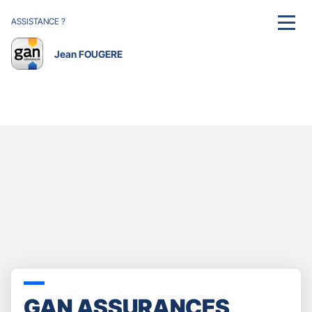
ASSISTANCE ?
MENU
Jean FOUGERE
GAN ASSURANCES