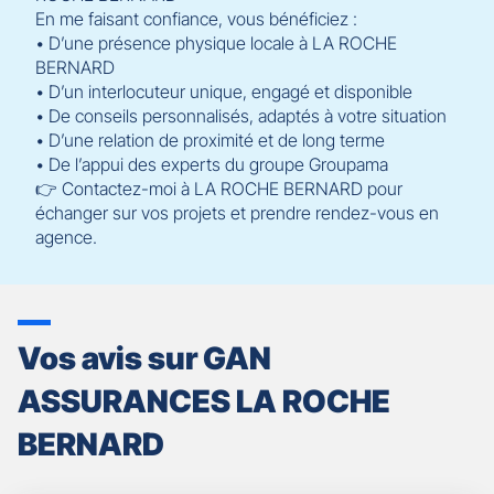
En me faisant confiance, vous bénéficiez :
• D’une présence physique locale à LA ROCHE
BERNARD
• D’un interlocuteur unique, engagé et disponible
• De conseils personnalisés, adaptés à votre situation
• D’une relation de proximité et de long terme
• De l’appui des experts du groupe Groupama
👉 Contactez-moi à LA ROCHE BERNARD pour
échanger sur vos projets et prendre rendez-vous en
agence.
Vos avis sur GAN
ASSURANCES LA ROCHE
BERNARD