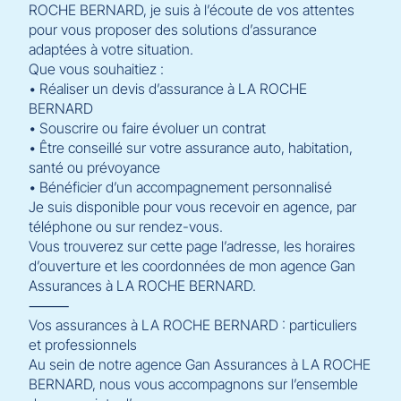
ROCHE BERNARD, je suis à l’écoute de vos attentes
pour vous proposer des solutions d’assurance
adaptées à votre situation.
Que vous souhaitiez :
• Réaliser un devis d’assurance à LA ROCHE
BERNARD
• Souscrire ou faire évoluer un contrat
• Être conseillé sur votre assurance auto, habitation,
santé ou prévoyance
• Bénéficier d’un accompagnement personnalisé
Je suis disponible pour vous recevoir en agence, par
téléphone ou sur rendez-vous.
Vous trouverez sur cette page l’adresse, les horaires
d’ouverture et les coordonnées de mon agence Gan
Assurances à LA ROCHE BERNARD.
⸻
Vos assurances à LA ROCHE BERNARD : particuliers
et professionnels
Au sein de notre agence Gan Assurances à LA ROCHE
BERNARD, nous vous accompagnons sur l’ensemble