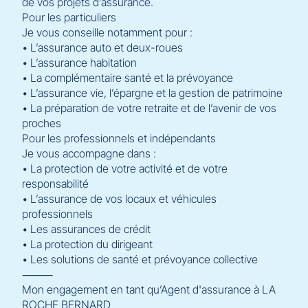
de vos projets d’assurance.
Pour les particuliers
Je vous conseille notamment pour :
• L’assurance auto et deux-roues
• L’assurance habitation
• La complémentaire santé et la prévoyance
• L’assurance vie, l’épargne et la gestion de patrimoine
• La préparation de votre retraite et de l’avenir de vos
proches
Pour les professionnels et indépendants
Je vous accompagne dans :
• La protection de votre activité et de votre
responsabilité
• L’assurance de vos locaux et véhicules
professionnels
• Les assurances de crédit
• La protection du dirigeant
• Les solutions de santé et prévoyance collective
⸻
Mon engagement en tant qu’Agent d'assurance à LA
ROCHE BERNARD