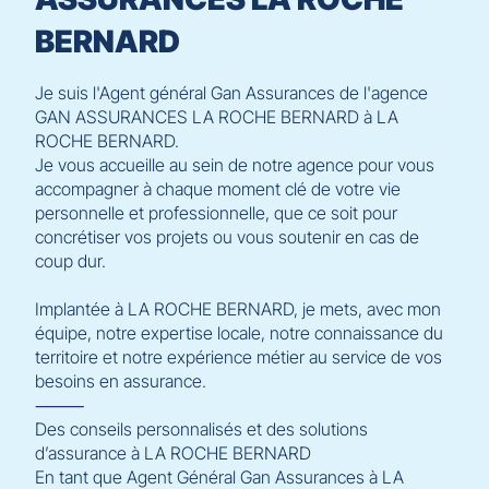
BERNARD
Je suis l'Agent général Gan Assurances de l'agence
GAN ASSURANCES LA ROCHE BERNARD à LA
ROCHE BERNARD.
Je vous accueille au sein de notre agence pour vous
accompagner à chaque moment clé de votre vie
personnelle et professionnelle, que ce soit pour
concrétiser vos projets ou vous soutenir en cas de
coup dur.
Implantée à LA ROCHE BERNARD, je mets, avec mon
équipe, notre expertise locale, notre connaissance du
territoire et notre expérience métier au service de vos
besoins en assurance.
⸻
Des conseils personnalisés et des solutions
d’assurance à LA ROCHE BERNARD
En tant que Agent Général Gan Assurances à LA