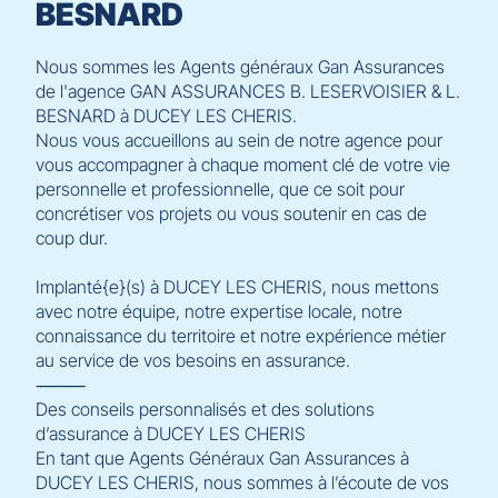
BESNARD
Nous sommes les Agents généraux Gan Assurances
de l'agence GAN ASSURANCES B. LESERVOISIER & L.
BESNARD à DUCEY LES CHERIS.
Nous vous accueillons au sein de notre agence pour
vous accompagner à chaque moment clé de votre vie
personnelle et professionnelle, que ce soit pour
concrétiser vos projets ou vous soutenir en cas de
coup dur.
Implanté{e}(s) à DUCEY LES CHERIS, nous mettons
avec notre équipe, notre expertise locale, notre
connaissance du territoire et notre expérience métier
au service de vos besoins en assurance.
⸻
Des conseils personnalisés et des solutions
d’assurance à DUCEY LES CHERIS
En tant que Agents Généraux Gan Assurances à
DUCEY LES CHERIS, nous sommes à l’écoute de vos