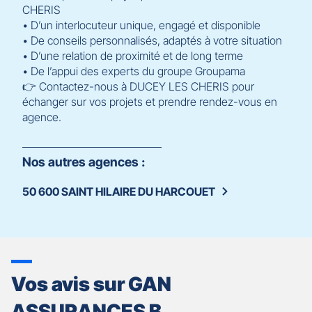
CHERIS
• D’un interlocuteur unique, engagé et disponible
• De conseils personnalisés, adaptés à votre situation
• D’une relation de proximité et de long terme
• De l’appui des experts du groupe Groupama
👉 Contactez-nous à DUCEY LES CHERIS pour
échanger sur vos projets et prendre rendez-vous en
agence.
Nos autres agences :
50 600 SAINT HILAIRE DU HARCOUET
Vos avis sur GAN
ASSURANCES B.