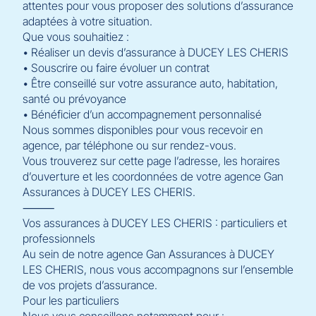
attentes pour vous proposer des solutions d’assurance
adaptées à votre situation.
Que vous souhaitiez :
• Réaliser un devis d’assurance à DUCEY LES CHERIS
• Souscrire ou faire évoluer un contrat
• Être conseillé sur votre assurance auto, habitation,
santé ou prévoyance
• Bénéficier d’un accompagnement personnalisé
Nous sommes disponibles pour vous recevoir en
agence, par téléphone ou sur rendez-vous.
Vous trouverez sur cette page l’adresse, les horaires
d’ouverture et les coordonnées de votre agence Gan
Assurances à DUCEY LES CHERIS.
⸻
Vos assurances à DUCEY LES CHERIS : particuliers et
professionnels
Au sein de notre agence Gan Assurances à DUCEY
LES CHERIS, nous vous accompagnons sur l’ensemble
de vos projets d’assurance.
Pour les particuliers