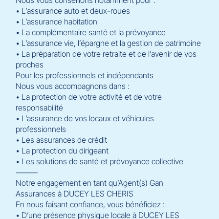
Nous vous conseillons notamment pour :
• L’assurance auto et deux-roues
• L’assurance habitation
• La complémentaire santé et la prévoyance
• L’assurance vie, l’épargne et la gestion de patrimoine
• La préparation de votre retraite et de l’avenir de vos
proches
Pour les professionnels et indépendants
Nous vous accompagnons dans :
• La protection de votre activité et de votre
responsabilité
• L’assurance de vos locaux et véhicules
professionnels
• Les assurances de crédit
• La protection du dirigeant
• Les solutions de santé et prévoyance collective
⸻
Notre engagement en tant qu’Agent(s) Gan
Assurances à DUCEY LES CHERIS
En nous faisant confiance, vous bénéficiez :
• D’une présence physique locale à DUCEY LES