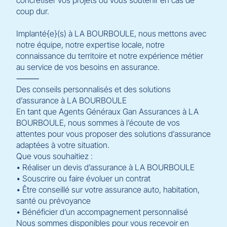
coup dur.
Implanté{e}(s) à LA BOURBOULE, nous mettons avec
notre équipe, notre expertise locale, notre
connaissance du territoire et notre expérience métier
au service de vos besoins en assurance.
⸻
Des conseils personnalisés et des solutions
d’assurance à LA BOURBOULE
En tant que Agents Généraux Gan Assurances à LA
BOURBOULE, nous sommes à l’écoute de vos
attentes pour vous proposer des solutions d’assurance
adaptées à votre situation.
Que vous souhaitiez :
• Réaliser un devis d’assurance à LA BOURBOULE
• Souscrire ou faire évoluer un contrat
• Être conseillé sur votre assurance auto, habitation,
santé ou prévoyance
• Bénéficier d’un accompagnement personnalisé
Nous sommes disponibles pour vous recevoir en