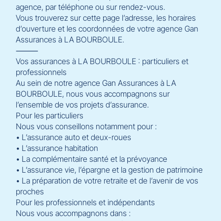
agence, par téléphone ou sur rendez-vous.
Vous trouverez sur cette page l’adresse, les horaires
d’ouverture et les coordonnées de votre agence Gan
Assurances à LA BOURBOULE.
⸻
Vos assurances à LA BOURBOULE : particuliers et
professionnels
Au sein de notre agence Gan Assurances à LA
BOURBOULE, nous vous accompagnons sur
l’ensemble de vos projets d’assurance.
Pour les particuliers
Nous vous conseillons notamment pour :
• L’assurance auto et deux-roues
• L’assurance habitation
• La complémentaire santé et la prévoyance
• L’assurance vie, l’épargne et la gestion de patrimoine
• La préparation de votre retraite et de l’avenir de vos
proches
Pour les professionnels et indépendants
Nous vous accompagnons dans :