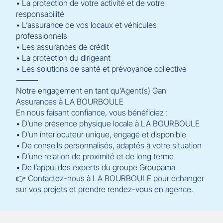
• La protection de votre activité et de votre
responsabilité
• L’assurance de vos locaux et véhicules
professionnels
• Les assurances de crédit
• La protection du dirigeant
• Les solutions de santé et prévoyance collective
⸻
Notre engagement en tant qu’Agent(s) Gan
Assurances à LA BOURBOULE
En nous faisant confiance, vous bénéficiez :
• D’une présence physique locale à LA BOURBOULE
• D’un interlocuteur unique, engagé et disponible
• De conseils personnalisés, adaptés à votre situation
• D’une relation de proximité et de long terme
• De l’appui des experts du groupe Groupama
👉 Contactez-nous à LA BOURBOULE pour échanger
sur vos projets et prendre rendez-vous en agence.