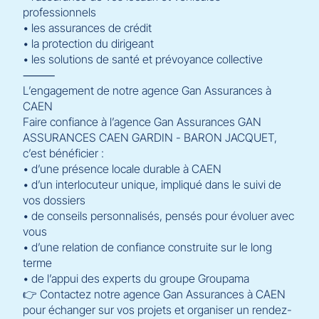
professionnels
• les assurances de crédit
• la protection du dirigeant
• les solutions de santé et prévoyance collective
⸻
L’engagement de notre agence Gan Assurances à
CAEN
Faire confiance à l’agence Gan Assurances GAN
ASSURANCES CAEN GARDIN - BARON JACQUET,
c’est bénéficier :
• d’une présence locale durable à CAEN
• d’un interlocuteur unique, impliqué dans le suivi de
vos dossiers
• de conseils personnalisés, pensés pour évoluer avec
vous
• d’une relation de confiance construite sur le long
terme
• de l’appui des experts du groupe Groupama
👉 Contactez notre agence Gan Assurances à CAEN
pour échanger sur vos projets et organiser un rendez-