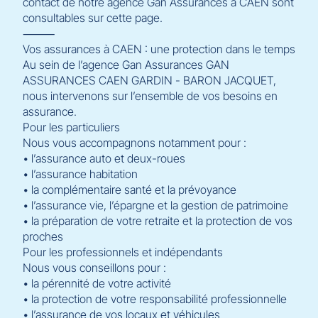
contact de notre agence Gan Assurances à CAEN sont
consultables sur cette page.
⸻
Vos assurances à CAEN : une protection dans le temps
Au sein de l’agence Gan Assurances GAN
ASSURANCES CAEN GARDIN - BARON JACQUET,
nous intervenons sur l’ensemble de vos besoins en
assurance.
Pour les particuliers
Nous vous accompagnons notamment pour :
• l’assurance auto et deux-roues
• l’assurance habitation
• la complémentaire santé et la prévoyance
• l’assurance vie, l’épargne et la gestion de patrimoine
• la préparation de votre retraite et la protection de vos
proches
Pour les professionnels et indépendants
Nous vous conseillons pour :
• la pérennité de votre activité
• la protection de votre responsabilité professionnelle
• l’assurance de vos locaux et véhicules