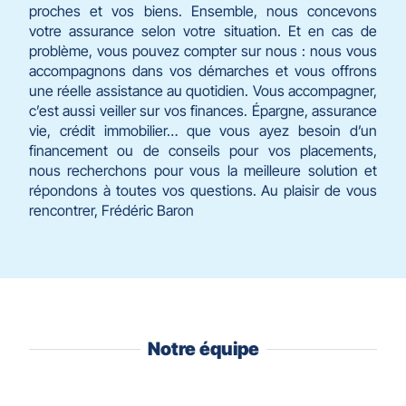
proches et vos biens. Ensemble, nous concevons
votre assurance selon votre situation. Et en cas de
problème, vous pouvez compter sur nous : nous vous
accompagnons dans vos démarches et vous offrons
une réelle assistance au quotidien. Vous accompagner,
c’est aussi veiller sur vos finances. Épargne, assurance
vie, crédit immobilier… que vous ayez besoin d’un
financement ou de conseils pour vos placements,
nous recherchons pour vous la meilleure solution et
répondons à toutes vos questions. Au plaisir de vous
rencontrer, Frédéric Baron
Notre équipe
Appuyer