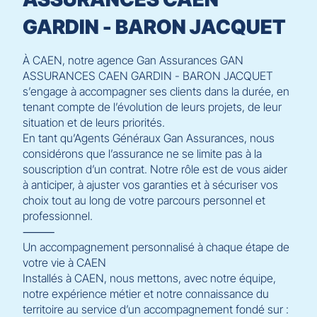
GARDIN - BARON JACQUET
À CAEN, notre agence Gan Assurances GAN
ASSURANCES CAEN GARDIN - BARON JACQUET
s’engage à accompagner ses clients dans la durée, en
tenant compte de l’évolution de leurs projets, de leur
situation et de leurs priorités.
En tant qu’Agents Généraux Gan Assurances, nous
considérons que l’assurance ne se limite pas à la
souscription d’un contrat. Notre rôle est de vous aider
à anticiper, à ajuster vos garanties et à sécuriser vos
choix tout au long de votre parcours personnel et
professionnel.
⸻
Un accompagnement personnalisé à chaque étape de
votre vie à CAEN
Installés à CAEN, nous mettons, avec notre équipe,
notre expérience métier et notre connaissance du
territoire au service d’un accompagnement fondé sur :