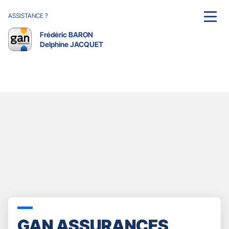
ASSISTANCE ?
MENU
Frédéric BARON
Delphine JACQUET
GAN ASSURANCES