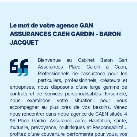
Le mot de votre agence GAN
ASSURANCES CAEN GARDIN - BARON
JACQUET
Bienvenue au Cabinet Baron Gan
Assurances Place Gardin à Caen,
Professionnels de l’assurance pour les
particuliers, professionnels, créateurs et
entreprises, nous disposons d’une large gamme de
contrats et de services personnalisables. Ensemble,
nous examinons votre situation, pour vous
accompagner au plus près de vos besoins. Venez
nous rencontrer dans notre agence de CAEN située 4
&6 Place Gardin. Assurance auto, Habitation, santé,
mutuelle, prévoyance, multirisques et Responsabilité…
profitez d’une couverture performante pour vous, vos