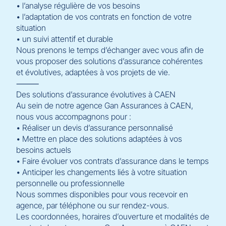
• l’analyse régulière de vos besoins
• l’adaptation de vos contrats en fonction de votre
situation
• un suivi attentif et durable
Nous prenons le temps d’échanger avec vous afin de
vous proposer des solutions d’assurance cohérentes
et évolutives, adaptées à vos projets de vie.
⸻
Des solutions d’assurance évolutives à CAEN
Au sein de notre agence Gan Assurances à CAEN,
nous vous accompagnons pour :
• Réaliser un devis d’assurance personnalisé
• Mettre en place des solutions adaptées à vos
besoins actuels
• Faire évoluer vos contrats d’assurance dans le temps
• Anticiper les changements liés à votre situation
personnelle ou professionnelle
Nous sommes disponibles pour vous recevoir en
agence, par téléphone ou sur rendez-vous.
Les coordonnées, horaires d’ouverture et modalités de