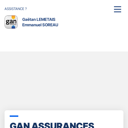
ASSISTANCE ?
MENU
Gaëtan LEMETAIS
Emmanuel SOREAU
GAN ASSURANCES