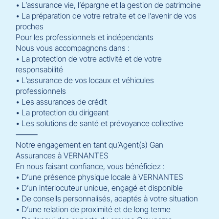
• L’assurance vie, l’épargne et la gestion de patrimoine
• La préparation de votre retraite et de l’avenir de vos
proches
Pour les professionnels et indépendants
Nous vous accompagnons dans :
• La protection de votre activité et de votre
responsabilité
• L’assurance de vos locaux et véhicules
professionnels
• Les assurances de crédit
• La protection du dirigeant
• Les solutions de santé et prévoyance collective
⸻
Notre engagement en tant qu’Agent(s) Gan
Assurances à VERNANTES
En nous faisant confiance, vous bénéficiez :
• D’une présence physique locale à VERNANTES
• D’un interlocuteur unique, engagé et disponible
• De conseils personnalisés, adaptés à votre situation
• D’une relation de proximité et de long terme