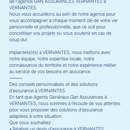
de l'agence GAN ASSURANCES VERNANTES à
VERNANTES.
Nous vous accueillons au sein de notre agence pour
vous accompagner à chaque moment clé de votre vie
personnelle et professionnelle, que ce soit pour
concrétiser vos projets ou vous soutenir en cas de
coup dur.
Implanté{e}(s) à VERNANTES, nous mettons avec
notre équipe, notre expertise locale, notre
connaissance du territoire et notre expérience métier
au service de vos besoins en assurance.
⸻
Des conseils personnalisés et des solutions
d’assurance à VERNANTES
En tant que Agents Généraux Gan Assurances à
VERNANTES, nous sommes à l’écoute de vos attentes
pour vous proposer des solutions d’assurance
adaptées à votre situation.
Que vous souhaitiez :
• Réaliser un devis d’assurance à VERNANTES