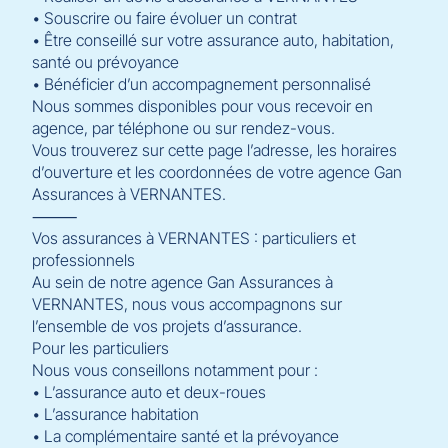
• Souscrire ou faire évoluer un contrat
• Être conseillé sur votre assurance auto, habitation,
santé ou prévoyance
• Bénéficier d’un accompagnement personnalisé
Nous sommes disponibles pour vous recevoir en
agence, par téléphone ou sur rendez-vous.
Vous trouverez sur cette page l’adresse, les horaires
d’ouverture et les coordonnées de votre agence Gan
Assurances à VERNANTES.
⸻
Vos assurances à VERNANTES : particuliers et
professionnels
Au sein de notre agence Gan Assurances à
VERNANTES, nous vous accompagnons sur
l’ensemble de vos projets d’assurance.
Pour les particuliers
Nous vous conseillons notamment pour :
• L’assurance auto et deux-roues
• L’assurance habitation
• La complémentaire santé et la prévoyance