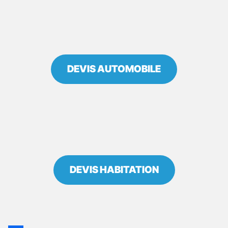
DEVIS AUTOMOBILE
DEVIS HABITATION