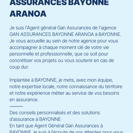
ASSURANCES BAYONNE
ARANOA
Je suis l'Agent général Gan Assurances de l'agence
GAN ASSURANCES BAYONNE ARANOA à BAYONNE.
Je vous accueille au sein de notre agence pour vous
accompagner à chaque moment clé de votre vie
personnelle et professionnelle, que ce soit pour
concrétiser vos projets ou vous soutenir en cas de
coup dur.
Implantée à BAYONNE, je mets, avec mon équipe,
notre expertise locale, notre connaissance du territoire
et notre expérience métier au service de vos besoins
en assurance.
⸻
Des conseils personnalisés et des solutions
d’assurance à BAYONNE
En tant que Agent Général Gan Assurances à
BAYONNE, je suis à l’écoute de vos attentes pour vous