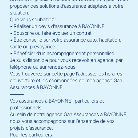
proposer des solutions d’assurance adaptées à votre
situation.
Que vous souhaitiez :
• Réaliser un devis d’assurance à BAYONNE
• Souscrire ou faire évoluer un contrat
• Être conseillé sur votre assurance auto, habitation,
santé ou prévoyance
• Bénéficier d’un accompagnement personnalisé
Je suis disponible pour vous recevoir en agence, par
téléphone ou sur rendez-vous.
Vous trouverez sur cette page l’adresse, les horaires
d’ouverture et les coordonnées de mon agence Gan
Assurances à BAYONNE.
⸻
Vos assurances à BAYONNE : particuliers et
professionnels
Au sein de notre agence Gan Assurances à BAYONNE,
nous vous accompagnons sur l’ensemble de vos
projets d’assurance.
Pour les particuliers