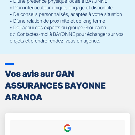
• D’une présence physique locale à BAYONNE
• D’un interlocuteur unique, engagé et disponible
• De conseils personnalisés, adaptés à votre situation
• D’une relation de proximité et de long terme
• De l’appui des experts du groupe Groupama
👉 Contactez-moi à BAYONNE pour échanger sur vos
projets et prendre rendez-vous en agence.
Vos avis sur GAN
ASSURANCES BAYONNE
ARANOA