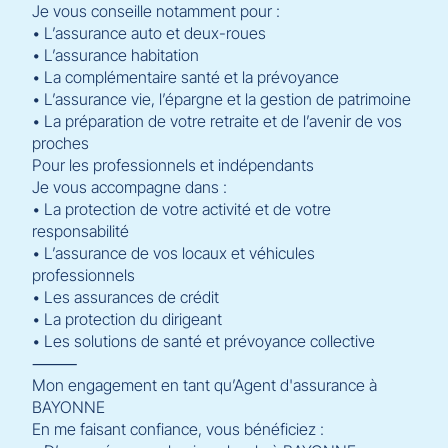
Je vous conseille notamment pour :
• L’assurance auto et deux-roues
• L’assurance habitation
• La complémentaire santé et la prévoyance
• L’assurance vie, l’épargne et la gestion de patrimoine
• La préparation de votre retraite et de l’avenir de vos
proches
Pour les professionnels et indépendants
Je vous accompagne dans :
• La protection de votre activité et de votre
responsabilité
• L’assurance de vos locaux et véhicules
professionnels
• Les assurances de crédit
• La protection du dirigeant
• Les solutions de santé et prévoyance collective
⸻
Mon engagement en tant qu’Agent d'assurance à
BAYONNE
En me faisant confiance, vous bénéficiez :