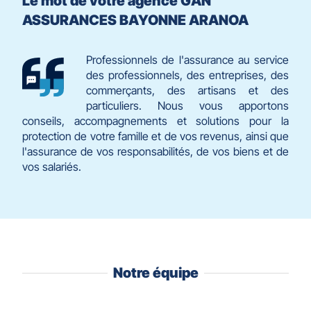
Le mot de votre agence GAN
ASSURANCES BAYONNE ARANOA
Professionnels de l'assurance au service
des professionnels, des entreprises, des
commerçants, des artisans et des
particuliers. Nous vous apportons
conseils, accompagnements et solutions pour la
protection de votre famille et de vos revenus, ainsi que
l'assurance de vos responsabilités, de vos biens et de
vos salariés.
Notre équipe