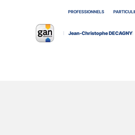
PROFESSIONNELS
PARTICULI
Jean-Christophe DECAGNY
Actualité