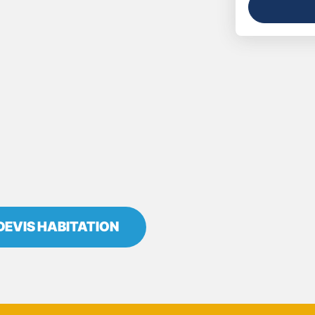
DEVIS HABITATION