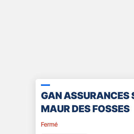
GAN ASSURANCES 
MAUR DES FOSSES
Fermé