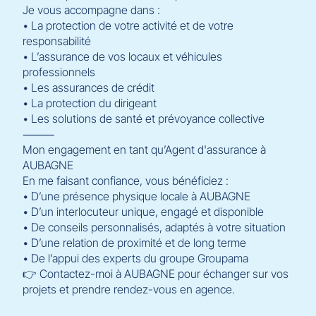
Je vous accompagne dans :
• La protection de votre activité et de votre
responsabilité
• L’assurance de vos locaux et véhicules
professionnels
• Les assurances de crédit
• La protection du dirigeant
• Les solutions de santé et prévoyance collective
⸻
Mon engagement en tant qu’Agent d'assurance à
AUBAGNE
En me faisant confiance, vous bénéficiez :
• D’une présence physique locale à AUBAGNE
• D’un interlocuteur unique, engagé et disponible
• De conseils personnalisés, adaptés à votre situation
• D’une relation de proximité et de long terme
• De l’appui des experts du groupe Groupama
👉 Contactez-moi à AUBAGNE pour échanger sur vos
projets et prendre rendez-vous en agence.