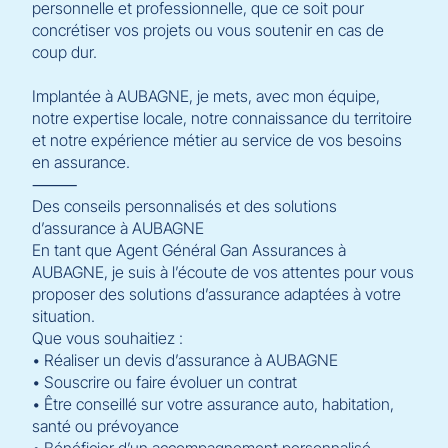
personnelle et professionnelle, que ce soit pour
concrétiser vos projets ou vous soutenir en cas de
coup dur.
Implantée à AUBAGNE, je mets, avec mon équipe,
notre expertise locale, notre connaissance du territoire
et notre expérience métier au service de vos besoins
en assurance.
⸻
Des conseils personnalisés et des solutions
d’assurance à AUBAGNE
En tant que Agent Général Gan Assurances à
AUBAGNE, je suis à l’écoute de vos attentes pour vous
proposer des solutions d’assurance adaptées à votre
situation.
Que vous souhaitiez :
• Réaliser un devis d’assurance à AUBAGNE
• Souscrire ou faire évoluer un contrat
• Être conseillé sur votre assurance auto, habitation,
santé ou prévoyance
• Bénéficier d’un accompagnement personnalisé