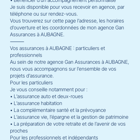
Je suis disponible pour vous recevoir en agence, par
téléphone ou sur rendez-vous.
Vous trouverez sur cette page l’adresse, les horaires
d’ouverture et les coordonnées de mon agence Gan
Assurances à AUBAGNE.
⸻
Vos assurances à AUBAGNE : particuliers et
professionnels
Au sein de notre agence Gan Assurances à AUBAGNE,
nous vous accompagnons sur l’ensemble de vos
projets d’assurance.
Pour les particuliers
Je vous conseille notamment pour :
• L’assurance auto et deux-roues
• L’assurance habitation
• La complémentaire santé et la prévoyance
• L’assurance vie, l’épargne et la gestion de patrimoine
• La préparation de votre retraite et de l’avenir de vos
proches
Pour les professionnels et indépendants