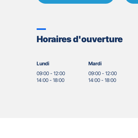
Horaires d'ouverture
Lundi
Mardi
09:00
-
12:00
09:00
-
12:00
14:00
-
18:00
14:00
-
18:00
Nos