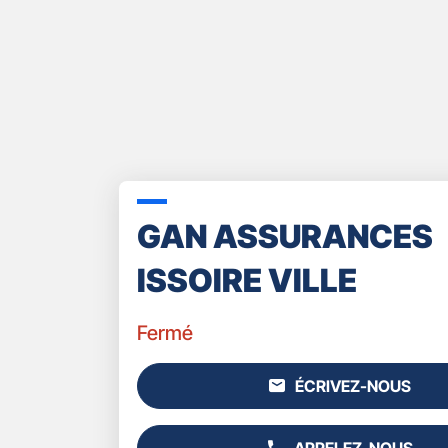
GAN ASSURANCES
ISSOIRE VILLE
Fermé
ÉCRIVEZ-NOUS
L'AGENCE
GAN
ASSURANCES