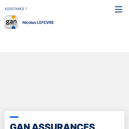
ASSISTANCE ?
MENU
Nicolas LEFEVRE
GAN ASSURANCES