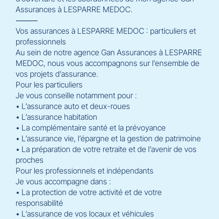
Assurances à LESPARRE MEDOC.
⸻
Vos assurances à LESPARRE MEDOC : particuliers et
professionnels
Au sein de notre agence Gan Assurances à LESPARRE
MEDOC, nous vous accompagnons sur l’ensemble de
vos projets d’assurance.
Pour les particuliers
Je vous conseille notamment pour :
• L’assurance auto et deux-roues
• L’assurance habitation
• La complémentaire santé et la prévoyance
• L’assurance vie, l’épargne et la gestion de patrimoine
• La préparation de votre retraite et de l’avenir de vos
proches
Pour les professionnels et indépendants
Je vous accompagne dans :
• La protection de votre activité et de votre
responsabilité
• L’assurance de vos locaux et véhicules