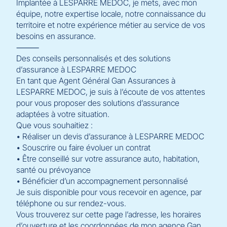
Implantée à LESPARRE MEDOC, je mets, avec mon
équipe, notre expertise locale, notre connaissance du
territoire et notre expérience métier au service de vos
besoins en assurance.
⸻
Des conseils personnalisés et des solutions
d’assurance à LESPARRE MEDOC
En tant que Agent Général Gan Assurances à
LESPARRE MEDOC, je suis à l’écoute de vos attentes
pour vous proposer des solutions d’assurance
adaptées à votre situation.
Que vous souhaitiez :
• Réaliser un devis d’assurance à LESPARRE MEDOC
• Souscrire ou faire évoluer un contrat
• Être conseillé sur votre assurance auto, habitation,
santé ou prévoyance
• Bénéficier d’un accompagnement personnalisé
Je suis disponible pour vous recevoir en agence, par
téléphone ou sur rendez-vous.
Vous trouverez sur cette page l’adresse, les horaires
d’ouverture et les coordonnées de mon agence Gan