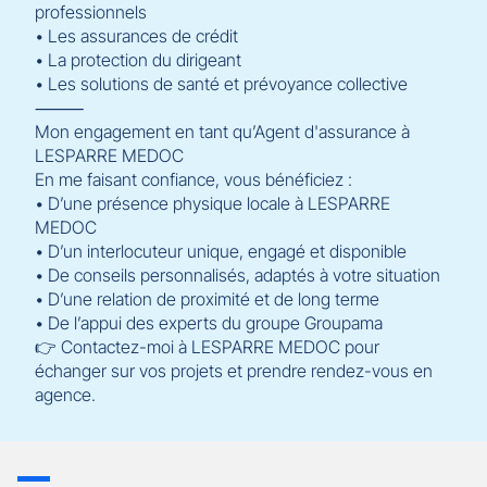
professionnels
• Les assurances de crédit
• La protection du dirigeant
• Les solutions de santé et prévoyance collective
⸻
Mon engagement en tant qu’Agent d'assurance à
LESPARRE MEDOC
En me faisant confiance, vous bénéficiez :
• D’une présence physique locale à LESPARRE
MEDOC
• D’un interlocuteur unique, engagé et disponible
• De conseils personnalisés, adaptés à votre situation
• D’une relation de proximité et de long terme
• De l’appui des experts du groupe Groupama
👉 Contactez-moi à LESPARRE MEDOC pour
échanger sur vos projets et prendre rendez-vous en
agence.