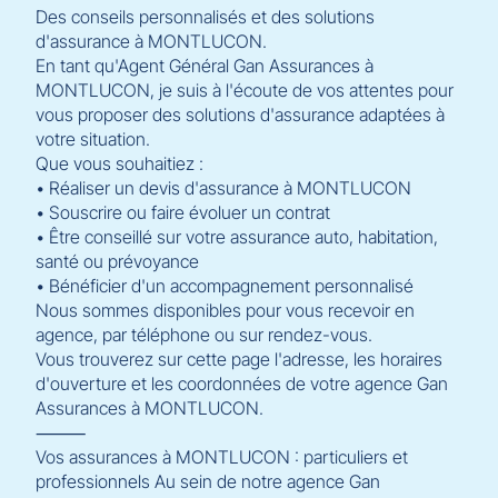
Des conseils personnalisés et des solutions
d'assurance à MONTLUCON.
En tant qu'Agent Général Gan Assurances à
MONTLUCON, je suis à l'écoute de vos attentes pour
vous proposer des solutions d'assurance adaptées à
votre situation.
Que vous souhaitiez :
• Réaliser un devis d'assurance à MONTLUCON
• Souscrire ou faire évoluer un contrat
• Être conseillé sur votre assurance auto, habitation,
santé ou prévoyance
• Bénéficier d'un accompagnement personnalisé
Nous sommes disponibles pour vous recevoir en
agence, par téléphone ou sur rendez-vous.
Vous trouverez sur cette page l'adresse, les horaires
d'ouverture et les coordonnées de votre agence Gan
Assurances à MONTLUCON.
⸻
Vos assurances à MONTLUCON : particuliers et
professionnels Au sein de notre agence Gan