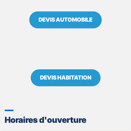
DEVIS AUTOMOBILE
DEVIS HABITATION
Horaires d'ouverture