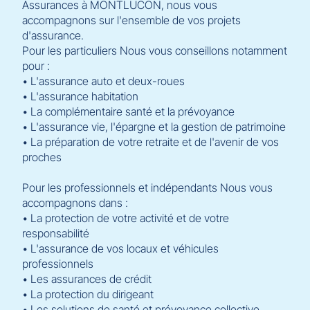
Assurances à MONTLUCON, nous vous
accompagnons sur l'ensemble de vos projets
d'assurance.
Pour les particuliers Nous vous conseillons notamment
pour :
• L'assurance auto et deux-roues
• L'assurance habitation
• La complémentaire santé et la prévoyance
• L'assurance vie, l'épargne et la gestion de patrimoine
• La préparation de votre retraite et de l'avenir de vos
proches
Pour les professionnels et indépendants Nous vous
accompagnons dans :
• La protection de votre activité et de votre
responsabilité
• L'assurance de vos locaux et véhicules
professionnels
• Les assurances de crédit
• La protection du dirigeant
• Les solutions de santé et prévoyance collective