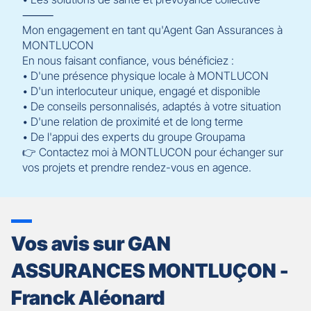
⸻
Mon engagement en tant qu'Agent Gan Assurances à
MONTLUCON
En nous faisant confiance, vous bénéficiez :
• D'une présence physique locale à MONTLUCON
• D'un interlocuteur unique, engagé et disponible
• De conseils personnalisés, adaptés à votre situation
• D'une relation de proximité et de long terme
• De l'appui des experts du groupe Groupama
👉 Contactez moi à MONTLUCON pour échanger sur
vos projets et prendre rendez-vous en agence.
Vos avis sur GAN
ASSURANCES MONTLUÇON -
Franck Aléonard