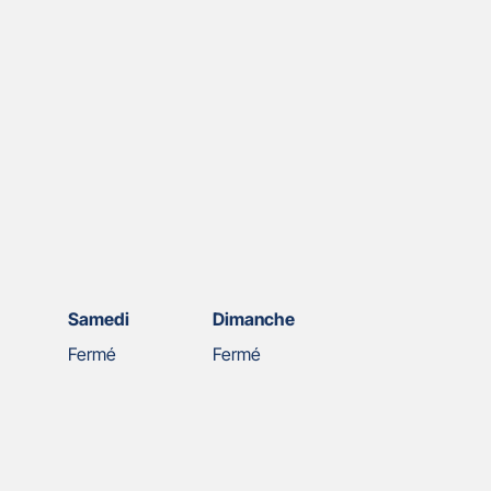
Samedi
Dimanche
Fermé
Fermé