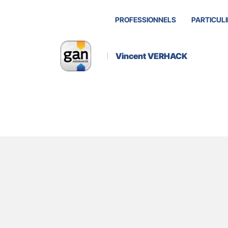
PROFESSIONNELS
PARTICULI
Vincent VERHACK
Actualité