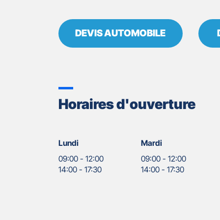
DEVIS AUTOMOBILE
Horaires d'ouverture
Lundi
Mardi
09:00
-
12:00
09:00
-
12:00
14:00
-
17:30
14:00
-
17:30