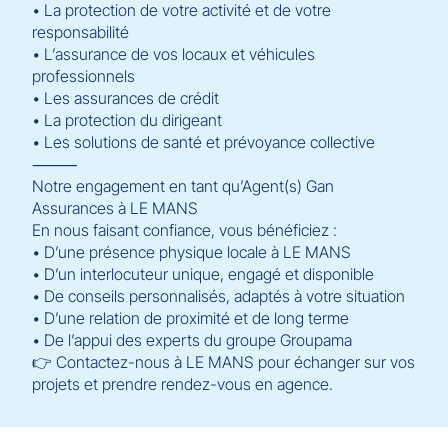
• La protection de votre activité et de votre
responsabilité
• L’assurance de vos locaux et véhicules
professionnels
• Les assurances de crédit
• La protection du dirigeant
• Les solutions de santé et prévoyance collective
⸻
Notre engagement en tant qu’Agent(s) Gan
Assurances à LE MANS
En nous faisant confiance, vous bénéficiez :
• D’une présence physique locale à LE MANS
• D’un interlocuteur unique, engagé et disponible
• De conseils personnalisés, adaptés à votre situation
• D’une relation de proximité et de long terme
• De l’appui des experts du groupe Groupama
👉 Contactez-nous à LE MANS pour échanger sur vos
projets et prendre rendez-vous en agence.