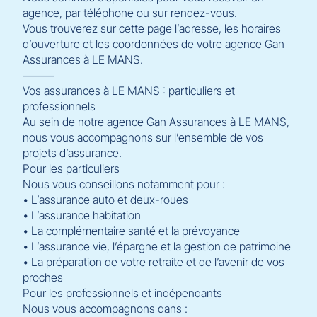
agence, par téléphone ou sur rendez-vous.
Vous trouverez sur cette page l’adresse, les horaires
d’ouverture et les coordonnées de votre agence Gan
Assurances à LE MANS.
⸻
Vos assurances à LE MANS : particuliers et
professionnels
Au sein de notre agence Gan Assurances à LE MANS,
nous vous accompagnons sur l’ensemble de vos
projets d’assurance.
Pour les particuliers
Nous vous conseillons notamment pour :
• L’assurance auto et deux-roues
• L’assurance habitation
• La complémentaire santé et la prévoyance
• L’assurance vie, l’épargne et la gestion de patrimoine
• La préparation de votre retraite et de l’avenir de vos
proches
Pour les professionnels et indépendants
Nous vous accompagnons dans :