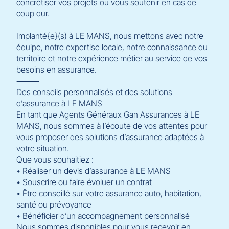
concrétiser vos projets ou vous soutenir en cas de
coup dur.
Implanté{e}(s) à LE MANS, nous mettons avec notre
équipe, notre expertise locale, notre connaissance du
territoire et notre expérience métier au service de vos
besoins en assurance.
⸻
Des conseils personnalisés et des solutions
d’assurance à LE MANS
En tant que Agents Généraux Gan Assurances à LE
MANS, nous sommes à l’écoute de vos attentes pour
vous proposer des solutions d’assurance adaptées à
votre situation.
Que vous souhaitiez :
• Réaliser un devis d’assurance à LE MANS
• Souscrire ou faire évoluer un contrat
• Être conseillé sur votre assurance auto, habitation,
santé ou prévoyance
• Bénéficier d’un accompagnement personnalisé
Nous sommes disponibles pour vous recevoir en