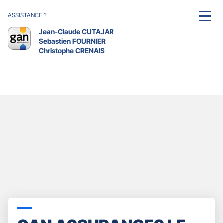
ASSISTANCE ?
MENU
Jean-Claude CUTAJAR
Sebastien FOURNIER
Christophe CRENAIS