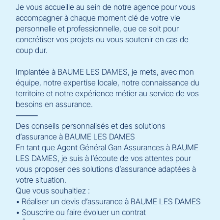
Je vous accueille au sein de notre agence pour vous
accompagner à chaque moment clé de votre vie
personnelle et professionnelle, que ce soit pour
concrétiser vos projets ou vous soutenir en cas de
coup dur.
Implantée à BAUME LES DAMES, je mets, avec mon
équipe, notre expertise locale, notre connaissance du
territoire et notre expérience métier au service de vos
besoins en assurance.
⸻
Des conseils personnalisés et des solutions
d’assurance à BAUME LES DAMES
En tant que Agent Général Gan Assurances à BAUME
LES DAMES, je suis à l’écoute de vos attentes pour
vous proposer des solutions d’assurance adaptées à
votre situation.
Que vous souhaitiez :
• Réaliser un devis d’assurance à BAUME LES DAMES
• Souscrire ou faire évoluer un contrat