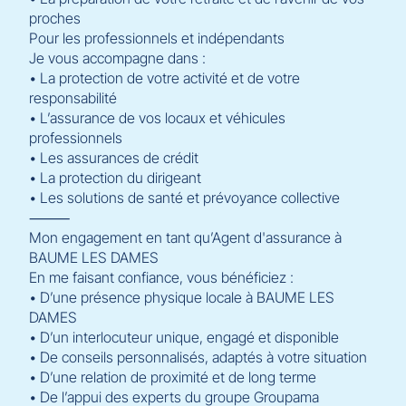
proches
Pour les professionnels et indépendants
Je vous accompagne dans :
• La protection de votre activité et de votre
responsabilité
• L’assurance de vos locaux et véhicules
professionnels
• Les assurances de crédit
• La protection du dirigeant
• Les solutions de santé et prévoyance collective
⸻
Mon engagement en tant qu’Agent d'assurance à
BAUME LES DAMES
En me faisant confiance, vous bénéficiez :
• D’une présence physique locale à BAUME LES
DAMES
• D’un interlocuteur unique, engagé et disponible
• De conseils personnalisés, adaptés à votre situation
• D’une relation de proximité et de long terme
• De l’appui des experts du groupe Groupama