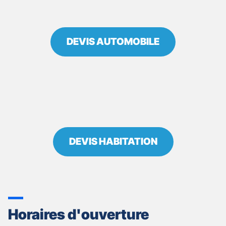
DEVIS AUTOMOBILE
DEVIS HABITATION
Horaires d'ouverture