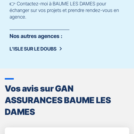
👉 Contactez-moi à BAUME LES DAMES pour
échanger sur vos projets et prendre rendez-vous en
agence.
Nos autres agences :
L'ISLE SUR LE DOUBS
Vos avis sur GAN
ASSURANCES BAUME LES
DAMES