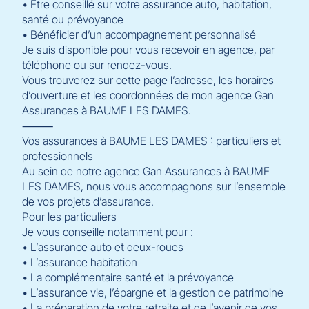
• Être conseillé sur votre assurance auto, habitation,
santé ou prévoyance
• Bénéficier d’un accompagnement personnalisé
Je suis disponible pour vous recevoir en agence, par
téléphone ou sur rendez-vous.
Vous trouverez sur cette page l’adresse, les horaires
d’ouverture et les coordonnées de mon agence Gan
Assurances à BAUME LES DAMES.
⸻
Vos assurances à BAUME LES DAMES : particuliers et
professionnels
Au sein de notre agence Gan Assurances à BAUME
LES DAMES, nous vous accompagnons sur l’ensemble
de vos projets d’assurance.
Pour les particuliers
Je vous conseille notamment pour :
• L’assurance auto et deux-roues
• L’assurance habitation
• La complémentaire santé et la prévoyance
• L’assurance vie, l’épargne et la gestion de patrimoine
• La préparation de votre retraite et de l’avenir de vos