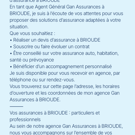
En tant que Agent Général Gan Assurances à
BRIOUDE, je suis à l’écoute de vos attentes pour vous
proposer des solutions d’assurance adaptées à votre
situation.
Que vous souhaitiez :
• Réaliser un devis d’assurance à BRIOUDE
• Souscrire ou faire évoluer un contrat
• Être conseillé sur votre assurance auto, habitation,
santé ou prévoyance
• Bénéficier d’un accompagnement personnalisé
Je suis disponible pour vous recevoir en agence, par
téléphone ou sur rendez-vous.
Vous trouverez sur cette page l’adresse, les horaires
d’ouverture et les coordonnées de mon agence Gan
Assurances à BRIOUDE.
⸻
Vos assurances à BRIOUDE : particuliers et
professionnels
Au sein de notre agence Gan Assurances à BRIOUDE,
nous vous accompagnons sur l’ensemble de vos