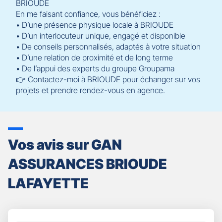
BRIOUDE
En me faisant confiance, vous bénéficiez :
• D’une présence physique locale à BRIOUDE
• D’un interlocuteur unique, engagé et disponible
• De conseils personnalisés, adaptés à votre situation
• D’une relation de proximité et de long terme
• De l’appui des experts du groupe Groupama
👉 Contactez-moi à BRIOUDE pour échanger sur vos
projets et prendre rendez-vous en agence.
Vos avis sur GAN
ASSURANCES BRIOUDE
LAFAYETTE