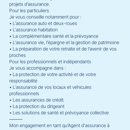
projets d’assurance.
Pour les particuliers
Je vous conseille notamment pour :
• L’assurance auto et deux-roues
• L’assurance habitation
• La complémentaire santé et la prévoyance
• L’assurance vie, l’épargne et la gestion de patrimoine
• La préparation de votre retraite et de l’avenir de vos
proches
Pour les professionnels et indépendants
Je vous accompagne dans :
• La protection de votre activité et de votre
responsabilité
• L’assurance de vos locaux et véhicules
professionnels
• Les assurances de crédit
• La protection du dirigeant
• Les solutions de santé et prévoyance collective
⸻
Mon engagement en tant qu’Agent d'assurance à