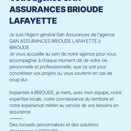
ASSURANCES BRIOUDE
LAFAYETTE
Je suis l'Agent général Gan Assurances de l'agence
GAN ASSURANCES BRIOUDE LAFAYETTE à
BRIOUDE.
Je vous accueille au sein de notre agence pour vous
accompagner à chaque moment clé de votre vie
personnelle et professionnelle, que ce soit pour
concrétiser vos projets ou vous soutenir en cas de
coup dur.
Implantée à BRIOUDE, je mets, avec mon équipe, notre
expertise locale, notre connaissance du territoire et
notre expérience métier au service de vos besoins en
assurance.
⸻
Des conseils personnalisés et des solutions
d’assurance à BRIOUDE