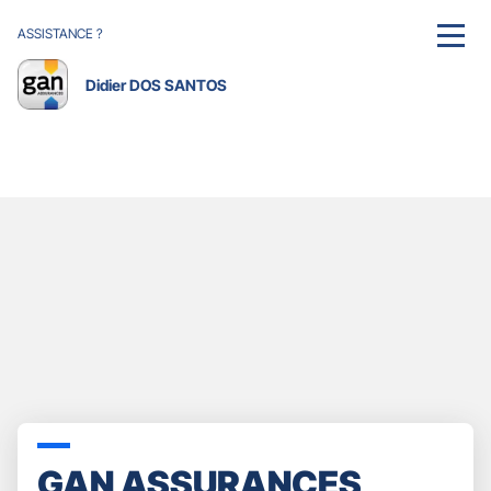
ASSISTANCE ?
MENU
Didier DOS SANTOS
GAN ASSURANCES