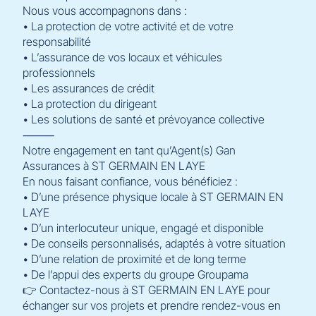
Nous vous accompagnons dans :
• La protection de votre activité et de votre
responsabilité
• L’assurance de vos locaux et véhicules
professionnels
• Les assurances de crédit
• La protection du dirigeant
• Les solutions de santé et prévoyance collective
⸻
Notre engagement en tant qu’Agent(s) Gan
Assurances à ST GERMAIN EN LAYE
En nous faisant confiance, vous bénéficiez :
• D’une présence physique locale à ST GERMAIN EN
LAYE
• D’un interlocuteur unique, engagé et disponible
• De conseils personnalisés, adaptés à votre situation
• D’une relation de proximité et de long terme
• De l’appui des experts du groupe Groupama
👉 Contactez-nous à ST GERMAIN EN LAYE pour
échanger sur vos projets et prendre rendez-vous en