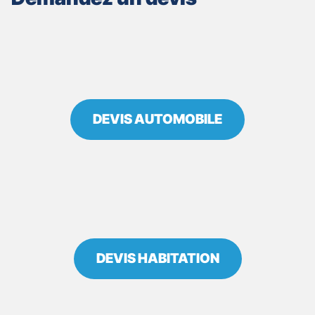
GERMAIN
EN
LAYE
DEVIS AUTOMOBILE
DEVIS HABITATION