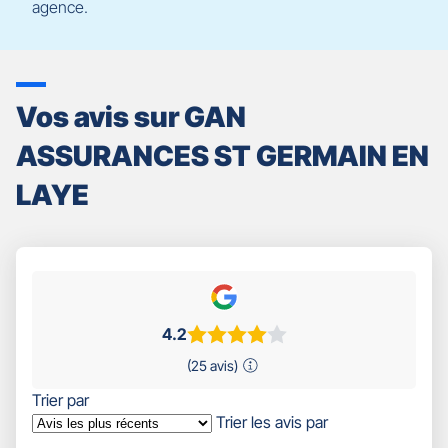
agence.
Vos avis sur GAN
ASSURANCES ST GERMAIN EN
LAYE
4.2
(25 avis)
Trier par
Trier les avis par