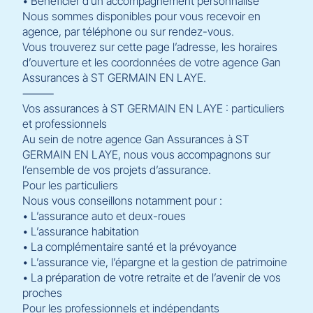
• Bénéficier d’un accompagnement personnalisé
Nous sommes disponibles pour vous recevoir en
agence, par téléphone ou sur rendez-vous.
Vous trouverez sur cette page l’adresse, les horaires
d’ouverture et les coordonnées de votre agence Gan
Assurances à ST GERMAIN EN LAYE.
⸻
Vos assurances à ST GERMAIN EN LAYE : particuliers
et professionnels
Au sein de notre agence Gan Assurances à ST
GERMAIN EN LAYE, nous vous accompagnons sur
l’ensemble de vos projets d’assurance.
Pour les particuliers
Nous vous conseillons notamment pour :
• L’assurance auto et deux-roues
• L’assurance habitation
• La complémentaire santé et la prévoyance
• L’assurance vie, l’épargne et la gestion de patrimoine
• La préparation de votre retraite et de l’avenir de vos
proches
Pour les professionnels et indépendants