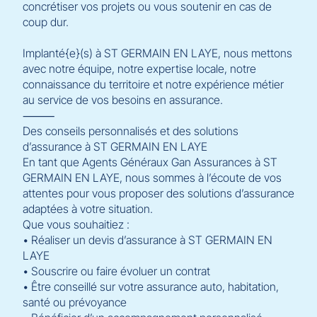
concrétiser vos projets ou vous soutenir en cas de
coup dur.
Implanté{e}(s) à ST GERMAIN EN LAYE, nous mettons
avec notre équipe, notre expertise locale, notre
connaissance du territoire et notre expérience métier
au service de vos besoins en assurance.
⸻
Des conseils personnalisés et des solutions
d’assurance à ST GERMAIN EN LAYE
En tant que Agents Généraux Gan Assurances à ST
GERMAIN EN LAYE, nous sommes à l’écoute de vos
attentes pour vous proposer des solutions d’assurance
adaptées à votre situation.
Que vous souhaitiez :
• Réaliser un devis d’assurance à ST GERMAIN EN
LAYE
• Souscrire ou faire évoluer un contrat
• Être conseillé sur votre assurance auto, habitation,
santé ou prévoyance