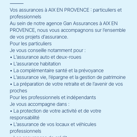
⸻
Vos assurances à AIX EN PROVENCE : particuliers et
professionnels
Au sein de notre agence Gan Assurances à AIX EN
PROVENCE, nous vous accompagnons sur l’ensemble
de vos projets d’assurance.
Pour les particuliers
Je vous conseille notamment pour :
• L’assurance auto et deux-roues
• L’assurance habitation
• La complémentaire santé et la prévoyance
• L’assurance vie, l’épargne et la gestion de patrimoine
• La préparation de votre retraite et de l’avenir de vos
proches
Pour les professionnels et indépendants
Je vous accompagne dans :
• La protection de votre activité et de votre
responsabilité
• L’assurance de vos locaux et véhicules
professionnels