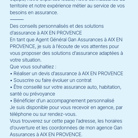
territoire et notre expérience métier au service de vos
besoins en assurance.
⸻
Des conseils personnalisés et des solutions
d’assurance à AIX EN PROVENCE
En tant que Agent Général Gan Assurances à AIX EN
PROVENCE, je suis à l’écoute de vos attentes pour
vous proposer des solutions d’assurance adaptées à
votre situation.
Que vous souhaitiez :
• Réaliser un devis d’assurance à AIX EN PROVENCE
• Souscrire ou faire évoluer un contrat
• Être conseillé sur votre assurance auto, habitation,
santé ou prévoyance
• Bénéficier d’un accompagnement personnalisé
Je suis disponible pour vous recevoir en agence, par
téléphone ou sur rendez-vous.
Vous trouverez sur cette page l’adresse, les horaires
d’ouverture et les coordonnées de mon agence Gan
Assurances à AIX EN PROVENCE.