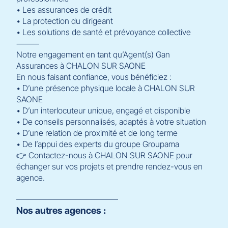
• Les assurances de crédit
• La protection du dirigeant
• Les solutions de santé et prévoyance collective
⸻
Notre engagement en tant qu’Agent(s) Gan
Assurances à CHALON SUR SAONE
En nous faisant confiance, vous bénéficiez :
• D’une présence physique locale à CHALON SUR
SAONE
• D’un interlocuteur unique, engagé et disponible
• De conseils personnalisés, adaptés à votre situation
• D’une relation de proximité et de long terme
• De l’appui des experts du groupe Groupama
👉 Contactez-nous à CHALON SUR SAONE pour
échanger sur vos projets et prendre rendez-vous en
agence.
Nos autres agences :