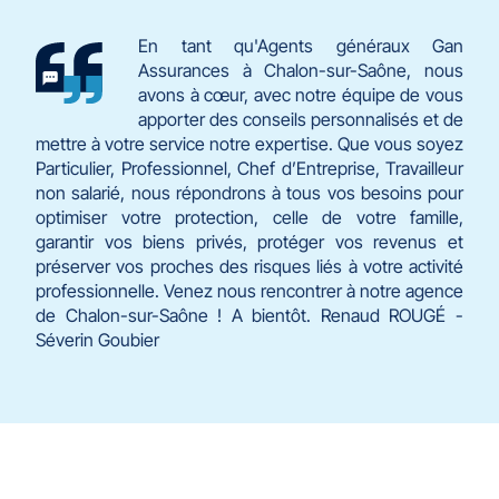
En tant qu'Agents généraux Gan
Assurances à Chalon-sur-Saône, nous
avons à cœur, avec notre équipe de vous
apporter des conseils personnalisés et de
mettre à votre service notre expertise. Que vous soyez
Particulier, Professionnel, Chef d’Entreprise, Travailleur
non salarié, nous répondrons à tous vos besoins pour
optimiser votre protection, celle de votre famille,
garantir vos biens privés, protéger vos revenus et
préserver vos proches des risques liés à votre activité
professionnelle. Venez nous rencontrer à notre agence
de Chalon-sur-Saône ! A bientôt. Renaud ROUGÉ -
Séverin Goubier