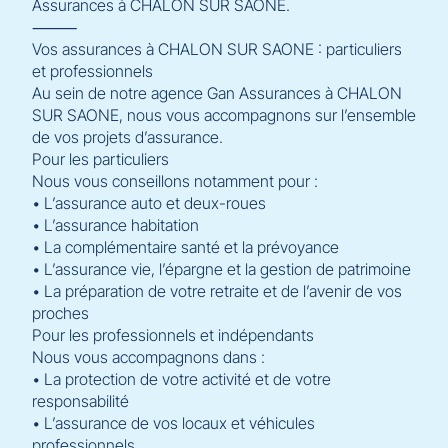
Assurances à CHALON SUR SAONE.
⸻
Vos assurances à CHALON SUR SAONE : particuliers
et professionnels
Au sein de notre agence Gan Assurances à CHALON
SUR SAONE, nous vous accompagnons sur l’ensemble
de vos projets d’assurance.
Pour les particuliers
Nous vous conseillons notamment pour :
• L’assurance auto et deux-roues
• L’assurance habitation
• La complémentaire santé et la prévoyance
• L’assurance vie, l’épargne et la gestion de patrimoine
• La préparation de votre retraite et de l’avenir de vos
proches
Pour les professionnels et indépendants
Nous vous accompagnons dans :
• La protection de votre activité et de votre
responsabilité
• L’assurance de vos locaux et véhicules
professionnels