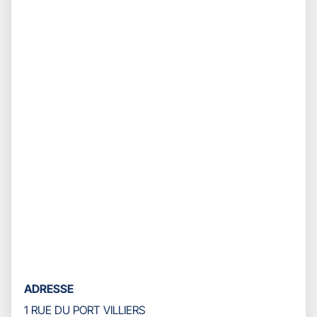
ADRESSE
1 RUE DU PORT VILLIERS