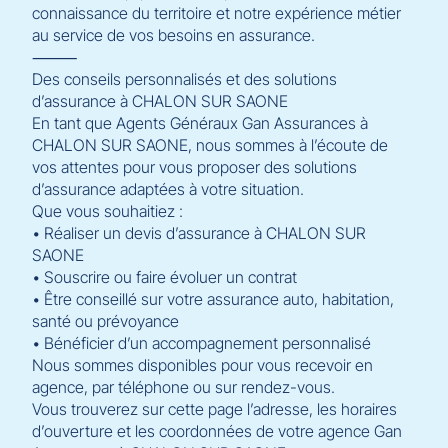
connaissance du territoire et notre expérience métier
au service de vos besoins en assurance.
⸻
Des conseils personnalisés et des solutions
d’assurance à CHALON SUR SAONE
En tant que Agents Généraux Gan Assurances à
CHALON SUR SAONE, nous sommes à l’écoute de
vos attentes pour vous proposer des solutions
d’assurance adaptées à votre situation.
Que vous souhaitiez :
• Réaliser un devis d’assurance à CHALON SUR
SAONE
• Souscrire ou faire évoluer un contrat
• Être conseillé sur votre assurance auto, habitation,
santé ou prévoyance
• Bénéficier d’un accompagnement personnalisé
Nous sommes disponibles pour vous recevoir en
agence, par téléphone ou sur rendez-vous.
Vous trouverez sur cette page l’adresse, les horaires
d’ouverture et les coordonnées de votre agence Gan