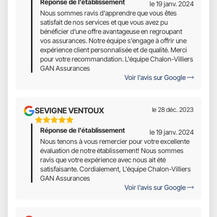
Réponse de l'établissement
le 19 janv. 2024
Nous sommes ravis d'apprendre que vous êtes
satisfait de nos services et que vous avez pu
bénéficier d'une offre avantageuse en regroupant
vos assurances. Notre équipe s'engage à offrir une
expérience client personnalisée et de qualité. Merci
pour votre recommandation. L'équipe Chalon-Villiers
GAN Assurances
Voir l'avis sur Google
SEVIGNE VENTOUX
le 28 déc. 2023
5
Réponse de l'établissement
Étoiles
le 19 janv. 2024
Sur
Nous tenons à vous remercier pour votre excellente
évaluation de notre établissement! Nous sommes
5
ravis que votre expérience avec nous ait été
satisfaisante. Cordialement, L'équipe Chalon-Villiers
GAN Assurances
Voir l'avis sur Google