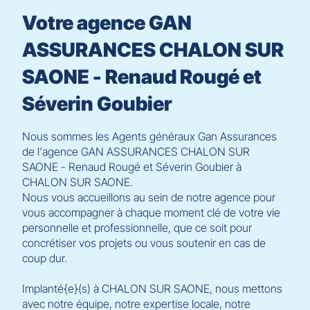
pour
Votre agence GAN
quitter]
ASSURANCES CHALON SUR
SAONE - Renaud Rougé et
Séverin Goubier
Nous sommes les Agents généraux Gan Assurances
de l'agence GAN ASSURANCES CHALON SUR
SAONE - Renaud Rougé et Séverin Goubier à
CHALON SUR SAONE.
Nous vous accueillons au sein de notre agence pour
vous accompagner à chaque moment clé de votre vie
personnelle et professionnelle, que ce soit pour
concrétiser vos projets ou vous soutenir en cas de
coup dur.
Implanté{e}(s) à CHALON SUR SAONE, nous mettons
avec notre équipe, notre expertise locale, notre