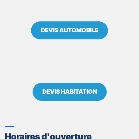
DEVIS AUTOMOBILE
DEVIS HABITATION
Horaires d'ouverture