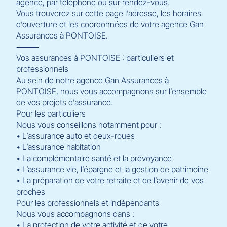
agence, par téléphone ou sur rendez-vous.
Vous trouverez sur cette page l’adresse, les horaires
d’ouverture et les coordonnées de votre agence Gan
Assurances à PONTOISE.
⸻
Vos assurances à PONTOISE : particuliers et
professionnels
Au sein de notre agence Gan Assurances à
PONTOISE, nous vous accompagnons sur l’ensemble
de vos projets d’assurance.
Pour les particuliers
Nous vous conseillons notamment pour :
• L’assurance auto et deux-roues
• L’assurance habitation
• La complémentaire santé et la prévoyance
• L’assurance vie, l’épargne et la gestion de patrimoine
• La préparation de votre retraite et de l’avenir de vos
proches
Pour les professionnels et indépendants
Nous vous accompagnons dans :
• La protection de votre activité et de votre