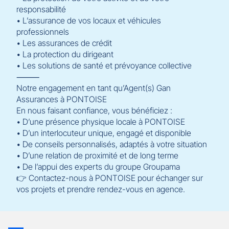
responsabilité
• L’assurance de vos locaux et véhicules
professionnels
• Les assurances de crédit
• La protection du dirigeant
• Les solutions de santé et prévoyance collective
⸻
Notre engagement en tant qu’Agent(s) Gan
Assurances à PONTOISE
En nous faisant confiance, vous bénéficiez :
• D’une présence physique locale à PONTOISE
• D’un interlocuteur unique, engagé et disponible
• De conseils personnalisés, adaptés à votre situation
• D’une relation de proximité et de long terme
• De l’appui des experts du groupe Groupama
👉 Contactez-nous à PONTOISE pour échanger sur
vos projets et prendre rendez-vous en agence.