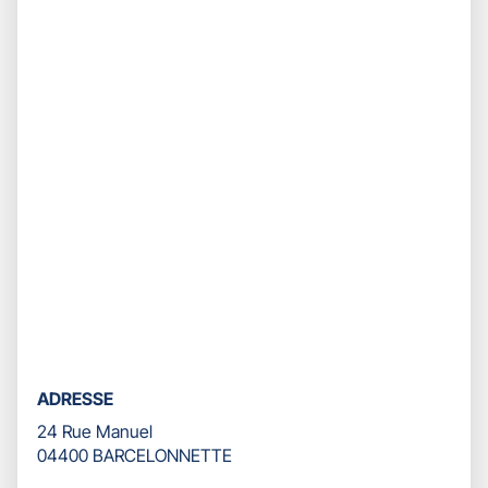
ADRESSE
24 Rue Manuel
04400 BARCELONNETTE