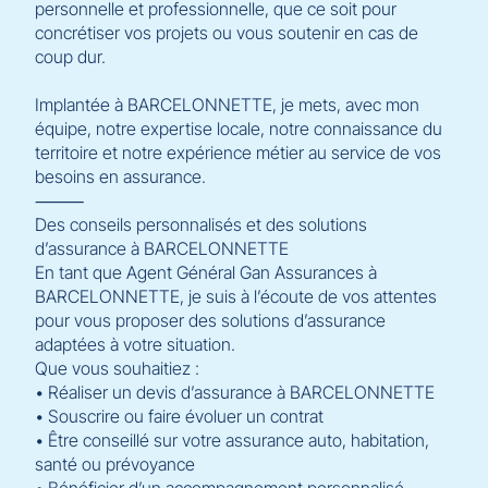
personnelle et professionnelle, que ce soit pour
concrétiser vos projets ou vous soutenir en cas de
coup dur.
Implantée à BARCELONNETTE, je mets, avec mon
équipe, notre expertise locale, notre connaissance du
territoire et notre expérience métier au service de vos
besoins en assurance.
⸻
Des conseils personnalisés et des solutions
d’assurance à BARCELONNETTE
En tant que Agent Général Gan Assurances à
BARCELONNETTE, je suis à l’écoute de vos attentes
pour vous proposer des solutions d’assurance
adaptées à votre situation.
Que vous souhaitiez :
• Réaliser un devis d’assurance à BARCELONNETTE
• Souscrire ou faire évoluer un contrat
• Être conseillé sur votre assurance auto, habitation,
santé ou prévoyance
• Bénéficier d’un accompagnement personnalisé