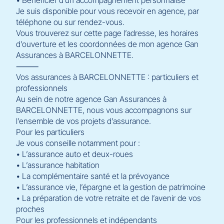
Je suis disponible pour vous recevoir en agence, par
téléphone ou sur rendez-vous.
Vous trouverez sur cette page l’adresse, les horaires
d’ouverture et les coordonnées de mon agence Gan
Assurances à BARCELONNETTE.
⸻
Vos assurances à BARCELONNETTE : particuliers et
professionnels
Au sein de notre agence Gan Assurances à
BARCELONNETTE, nous vous accompagnons sur
l’ensemble de vos projets d’assurance.
Pour les particuliers
Je vous conseille notamment pour :
• L’assurance auto et deux-roues
• L’assurance habitation
• La complémentaire santé et la prévoyance
• L’assurance vie, l’épargne et la gestion de patrimoine
• La préparation de votre retraite et de l’avenir de vos
proches
Pour les professionnels et indépendants