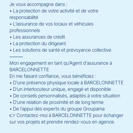
Je vous accompagne dans :
• La protection de votre activité et de votre
responsabilité
• L’assurance de vos locaux et véhicules
professionnels
• Les assurances de crédit
• La protection du dirigeant
• Les solutions de santé et prévoyance collective
⸻
Mon engagement en tant qu’Agent d'assurance à
BARCELONNETTE
En me faisant confiance, vous bénéficiez :
• D’une présence physique locale à BARCELONNETTE
• D’un interlocuteur unique, engagé et disponible
• De conseils personnalisés, adaptés à votre situation
• D’une relation de proximité et de long terme
• De l’appui des experts du groupe Groupama
👉 Contactez-moi à BARCELONNETTE pour échanger
sur vos projets et prendre rendez-vous en agence.