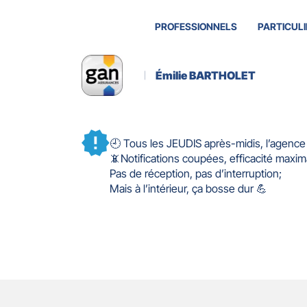
PROFESSIONNELS
PARTICULI
Émilie BARTHOLET
🕘 Tous les JEUDIS après-midis, l’age
📵Notifications coupées, efficacité maxim
Pas de réception, pas d’interruption;
Mais à l’intérieur, ça bosse dur 💪
Actualité