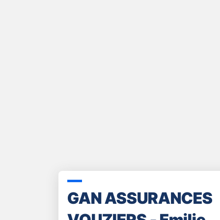
GAN ASSURANCES
VOUZIERS - Emilie