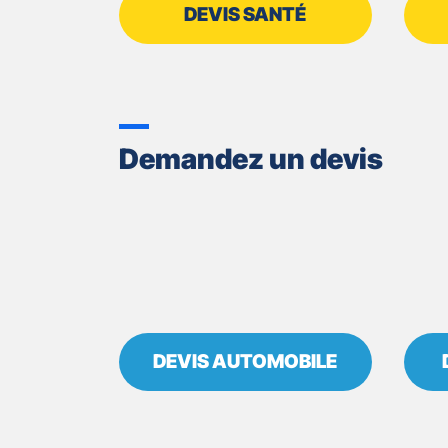
DEVIS SANTÉ
Demandez un devis
DEVIS AUTOMOBILE