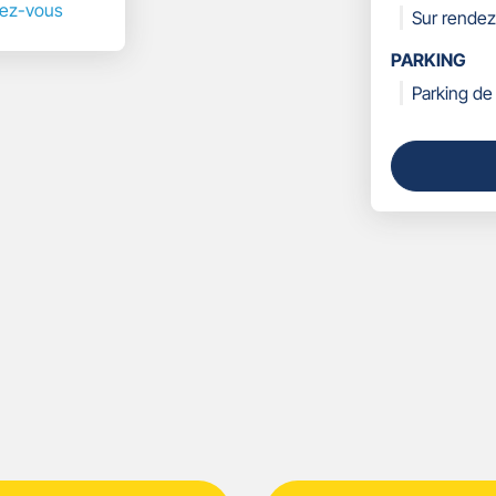
ndez-vous
Sur rendez
PARKING
Parking de