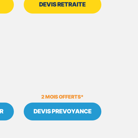
DEVIS RETRAITE
2 MOIS OFFERTS*
R
DEVIS PREVOYANCE