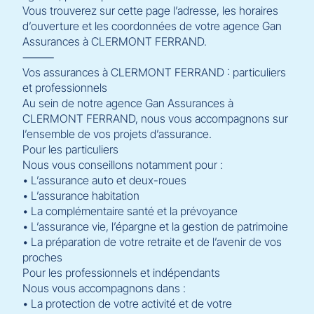
Vous trouverez sur cette page l’adresse, les horaires
d’ouverture et les coordonnées de votre agence Gan
Assurances à CLERMONT FERRAND.
⸻
Vos assurances à CLERMONT FERRAND : particuliers
et professionnels
Au sein de notre agence Gan Assurances à
CLERMONT FERRAND, nous vous accompagnons sur
l’ensemble de vos projets d’assurance.
Pour les particuliers
Nous vous conseillons notamment pour :
• L’assurance auto et deux-roues
• L’assurance habitation
• La complémentaire santé et la prévoyance
• L’assurance vie, l’épargne et la gestion de patrimoine
• La préparation de votre retraite et de l’avenir de vos
proches
Pour les professionnels et indépendants
Nous vous accompagnons dans :
• La protection de votre activité et de votre