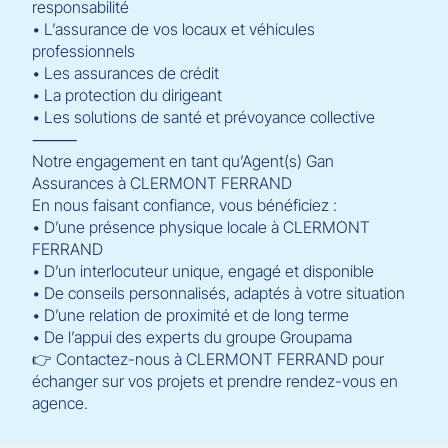
responsabilité
• L’assurance de vos locaux et véhicules
professionnels
• Les assurances de crédit
• La protection du dirigeant
• Les solutions de santé et prévoyance collective
⸻
Notre engagement en tant qu’Agent(s) Gan
Assurances à CLERMONT FERRAND
En nous faisant confiance, vous bénéficiez :
• D’une présence physique locale à CLERMONT
FERRAND
• D’un interlocuteur unique, engagé et disponible
• De conseils personnalisés, adaptés à votre situation
• D’une relation de proximité et de long terme
• De l’appui des experts du groupe Groupama
👉 Contactez-nous à CLERMONT FERRAND pour
échanger sur vos projets et prendre rendez-vous en
agence.