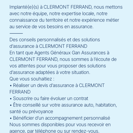
Implanté{e}(s) à CLERMONT FERRAND, nous mettons
avec notre équipe, notre expertise locale, notre
connaissance du territoire et notre expérience métier
au service de vos besoins en assurance.
⸻
Des conseils personnalisés et des solutions
d’assurance à CLERMONT FERRAND
En tant que Agents Généraux Gan Assurances à
CLERMONT FERRAND, nous sommes à l’écoute de
vos attentes pour vous proposer des solutions
d’assurance adaptées à votre situation.
Que vous souhaitiez :
• Réaliser un devis d’assurance à CLERMONT
FERRAND
• Souscrire ou faire évoluer un contrat
• Être conseillé sur votre assurance auto, habitation,
santé ou prévoyance
• Bénéficier d’un accompagnement personnalisé
Nous sommes disponibles pour vous recevoir en
agence, par téléphone ou sur rendez-vous.