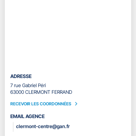
ADRESSE
7 rue Gabriel Péri
63000 CLERMONT FERRAND
RECEVOIR LES COORDONNÉES
RECEVOIR
LES
EMAIL AGENCE
COORDONNÉES
clermont-centre@gan.fr