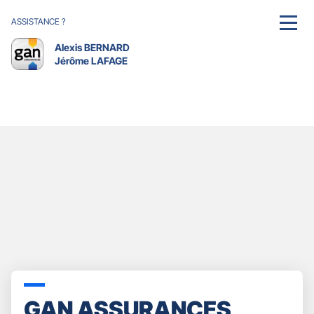
ASSISTANCE ?
MENU
Alexis BERNARD
Jérôme LAFAGE
GAN ASSURANCES