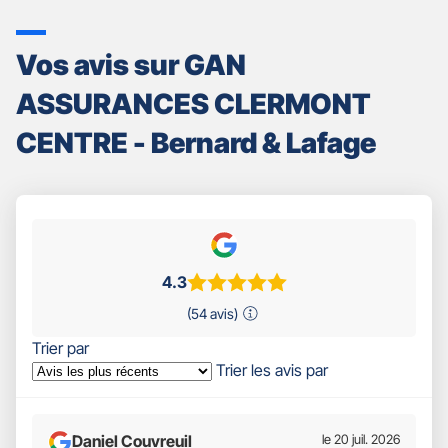
Vos avis sur GAN
ASSURANCES CLERMONT
CENTRE - Bernard & Lafage
4.3
(54 avis)
Trier par
Trier les avis par
Daniel Couvreuil
le 20 juil. 2026